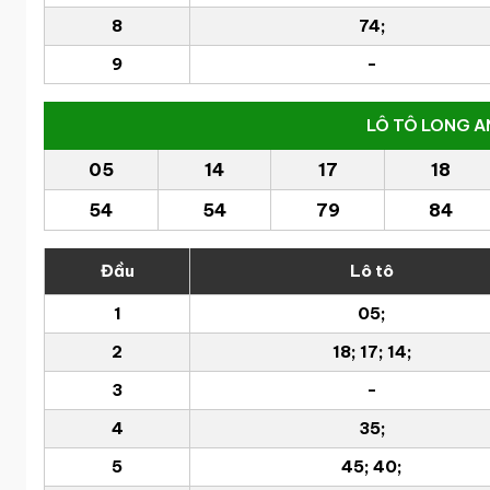
Phân
tích
8
74;
XSMN
9
-
XỔ
THỬ
LÔ TÔ LONG A
SỔ
05
14
17
18
KẾT
QUẢ
54
54
79
84
Dò
vé
Đầu
Lô tô
số
1
05;
XSMB
30
2
18; 17; 14;
Ngày
3
-
XSMT
4
35;
30
Ngày
5
45; 40;
XSMN