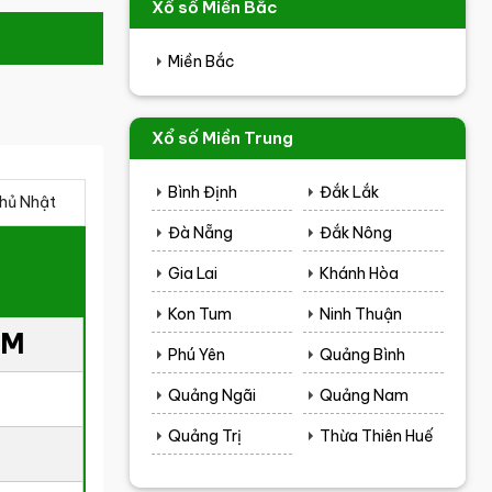
Xổ số Miền Bắc
Miền Bắc
Xổ số Miền Trung
Bình Định
Đắk Lắk
hủ Nhật
Đà Nẵng
Đắk Nông
Gia Lai
Khánh Hòa
Kon Tum
Ninh Thuận
CM
Phú Yên
Quảng Bình
Quảng Ngãi
Quảng Nam
Quảng Trị
Thừa Thiên Huế