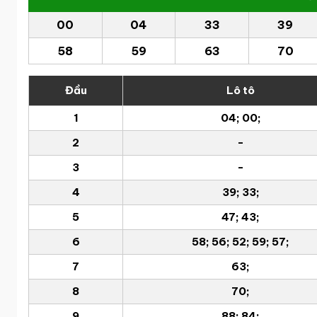
Nhật
00
04
33
39
VIETLOTT
58
59
63
70
Mega
6/45
Đầu
Lô tô
THỐNG
1
04; 00;
KÊ
2
-
Thống
kê
3
-
Đầu
4
39; 33;
Thống
kê
5
47; 43;
Đuôi
6
58; 56; 52; 59; 57;
Thống
7
63;
kê
Lô
8
70;
Gan
9
88; 84;