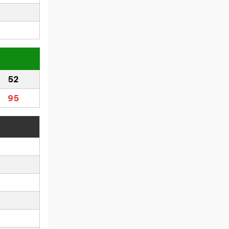
52
95