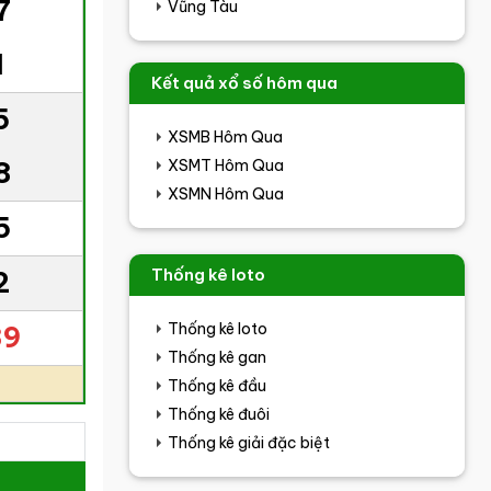
7
Vũng Tàu
1
Kết quả xổ số hôm qua
5
XSMB Hôm Qua
XSMT Hôm Qua
8
XSMN Hôm Qua
5
Thống kê loto
2
Thống kê loto
39
Thống kê gan
Thống kê đầu
Thống kê đuôi
Thống kê giải đặc biệt