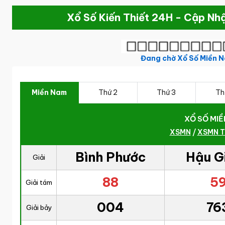
Trực
Xổ Số Kiến Thiết 24H - Cập Nh
tiếp
Xổ
số
Miền
Đang chờ Xổ Số Miền Na
Nam
XSMB
Miền Nam
Thứ 2
Thứ 3
Th
Thứ
2
XỔ SỐ MI
Thứ
XSMN
/
XSMN T
3
Thứ
Bình Phước
Hậu G
Giải
4
88
5
Thứ
Giải tám
5
004
76
Thứ
Giải bảy
6