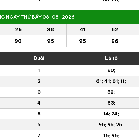
NG NGÀY THỨ BẢY 08-08-2026
25
38
41
52
90
95
95
96
Đuôi
Lô tô
1
90;
2
61; 41; 01; 11;
3
52;
4
63;
5
14; 74;
6
95; 95; 25;
7
16; 96;