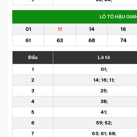
Thống
kê
Giải
LÔ TÔ HẬU GIA
Đặc
Biệt
01
11
14
16
Thống
61
63
68
74
kê
Tần
suất
Đầu
Lô tô
Loto
1
01;
PHÂN
2
14; 16; 11;
TÍCH
3
25;
Phân
tích
4
38;
XSMB
5
41;
Phân
tích
6
59; 52;
XSMT
7
63; 61; 68;