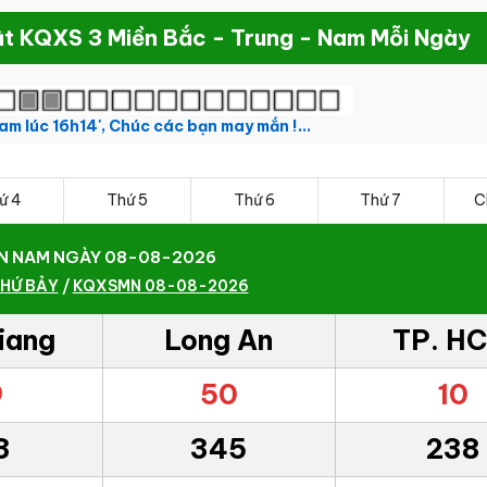
ật KQXS 3 Miền Bắc - Trung - Nam Mỗi Ngày
m lúc 16h14', Chúc các bạn may mắn !...
ứ 4
Thứ 5
Thứ 6
Thứ 7
C
ỀN NAM NGÀY 08-08-2026
HỨ BẢY
/
KQXSMN 08-08-2026
iang
Long An
TP. H
9
50
10
3
345
238