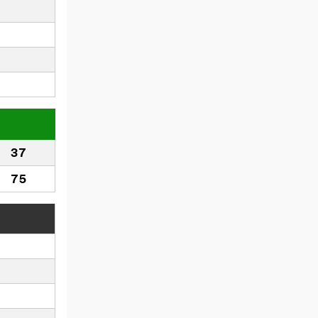
37
75