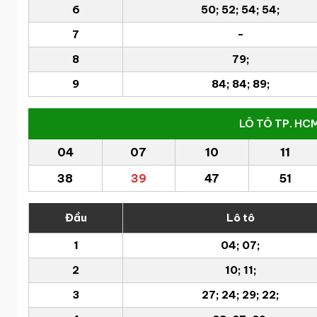
6
50; 52; 54; 54;
30
Ngày
7
-
Kết
8
79;
quả
Đài
9
84; 84; 89;
TIN
TỨC
LÔ TÔ TP. HC
Cơ
04
07
10
11
cấu
38
39
47
51
giải
thưởng
Cẩm
Đầu
Lô tô
nang
1
04; 07;
xổ
số
2
10; 11;
Sổ
3
27; 24; 29; 22;
mơ