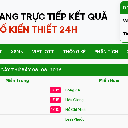
Dò
ANG TRỰC TIẾP KẾT QUẢ
Vé
Ố KIẾN THIẾT 24H
Tỉ
T
XSMN
VIETLOTT
THỐNG KÊ
PHÂN TÍCH
NGÀY THỨ BẢY 08-08-2026
Miền Trung
Miền Nam
17:15
Long An
17:15
Hậu Giang
17:15
Hồ Chí Minh
Bình Phước