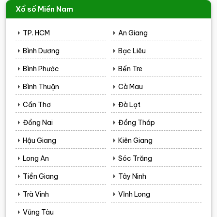
Xổ số Miền Nam
TP. HCM
An Giang
Bình Dương
Bạc Liêu
Bình Phước
Bến Tre
Bình Thuận
Cà Mau
Cần Thơ
Đà Lạt
Đồng Nai
Đồng Tháp
Hậu Giang
Kiên Giang
Long An
Sóc Trăng
Tiền Giang
Tây Ninh
Trà Vinh
Vĩnh Long
Vũng Tàu