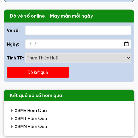
TÍCH
XỔ
Dò vé số online - May mắn mỗi ngày
THỬ
Vé số:
SỔ
KẾT
Ngày:
QUẢ
Tỉnh TP:
TIN
TỨC
Kết quả xổ số hôm qua
XSMB Hôm Qua
XSMT Hôm Qua
XSMN Hôm Qua