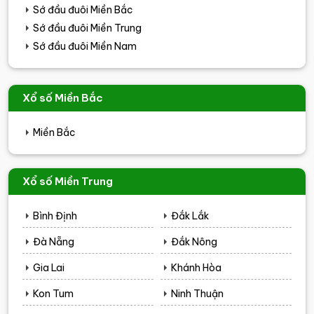
Sớ đầu đuôi Miền Bắc
Sớ đầu đuôi Miền Trung
Sớ đầu đuôi Miền Nam
Xổ số Miền Bắc
Miền Bắc
Xổ số Miền Trung
Bình Định
Đắk Lắk
Đà Nẵng
Đắk Nông
Gia Lai
Khánh Hòa
Kon Tum
Ninh Thuận