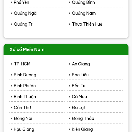
Phú Yên
Quảng Bình
Quảng Ngãi
Quảng Nam
Quảng Trị
Thừa Thiên Huế
Xổ số Miền Nam
TP. HCM
An Giang
Bình Dương
Bạc Liêu
Bình Phước
Bến Tre
Bình Thuận
Cà Mau
Cần Thơ
Đà Lạt
Đồng Nai
Đồng Tháp
Hậu Giang
Kiên Giang