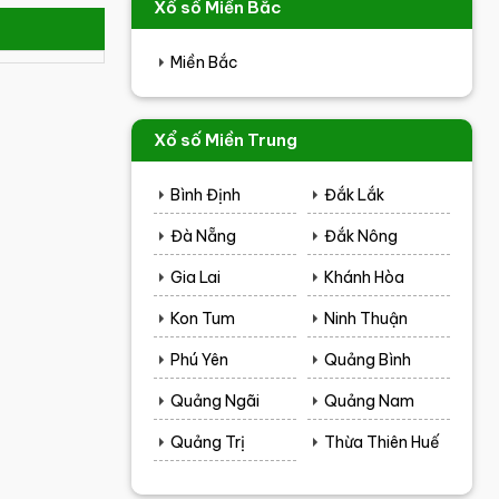
Xổ số Miền Bắc
Miền Bắc
Xổ số Miền Trung
Bình Định
Đắk Lắk
Đà Nẵng
Đắk Nông
Gia Lai
Khánh Hòa
Kon Tum
Ninh Thuận
Phú Yên
Quảng Bình
Quảng Ngãi
Quảng Nam
Quảng Trị
Thừa Thiên Huế