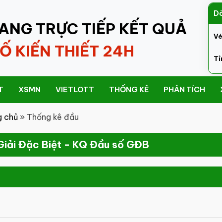
Dò
ANG TRỰC TIẾP KẾT QUẢ
Vé
Ố KIẾN THIẾT 24H
Tỉ
T
XSMN
VIETLOTT
THỐNG KÊ
PHÂN TÍCH
g chủ
»
Thống kê đầu
iải Đặc Biệt - KQ Đầu số GĐB