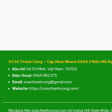
Nhật
VIETLOTT
Mega
6/45
THỐNG
KÊ
Thống
kê
Xổ Số Thành Công – Cập Nhật Nhanh KQXS 3 Miền Mỗi N
Đầu
Địa chỉ:
Hồ Chí Minh, Việt Nam, 70000
Thống
Điện thoại:
0569 982 375
kê
Đuôi
Email:
xosothanhcong@gmail.com
Website:
https://xosothanhcong.com/
Thống
kê
Lô
Gan
Nội dung trên xosothanhcong.com chỉ mang tính tham khảo. Chú