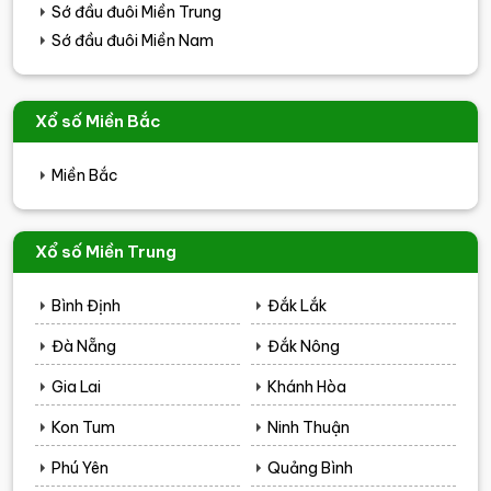
Sớ đầu đuôi Miền Trung
Sớ đầu đuôi Miền Nam
Xổ số Miền Bắc
Miền Bắc
Xổ số Miền Trung
Bình Định
Đắk Lắk
Đà Nẵng
Đắk Nông
Gia Lai
Khánh Hòa
Kon Tum
Ninh Thuận
Phú Yên
Quảng Bình