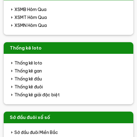
XSMB Hôm Qua
XSMT Hôm Qua
XSMN Hôm Qua
Thống kê loto
Thống kê loto
Thống kê gan
Thống kê đầu
Thống kê đuôi
Thống kê giải đặc biệt
Sớ đầu đuôi xổ số
Sớ đầu đuôi Miền Bắc