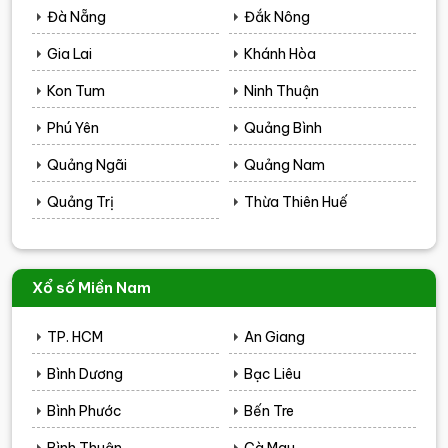
Đà Nẵng
Đắk Nông
Gia Lai
Khánh Hòa
Kon Tum
Ninh Thuận
Phú Yên
Quảng Bình
Quảng Ngãi
Quảng Nam
Quảng Trị
Thừa Thiên Huế
Xổ số Miền Nam
TP. HCM
An Giang
Bình Dương
Bạc Liêu
Bình Phước
Bến Tre
Bình Thuận
Cà Mau