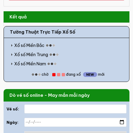
TÍCH
XỔ
Kết quả
THỬ
Tường Thuật Trực Tiếp Xổ Số
SỔ
KẾT
Xổ số Miền Bắc
QUẢ
Xổ số Miền Trung
TIN
Xổ số Miền Nam
TỨC
chờ
đang xổ
mới
NEW
Dò vé số online - May mắn mỗi ngày
Vé số:
Ngày: