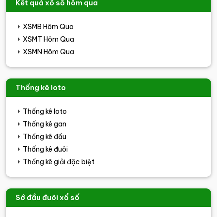
Kết quả xổ số hôm qua
XSMB Hôm Qua
XSMT Hôm Qua
XSMN Hôm Qua
Thống kê loto
Thống kê loto
Thống kê gan
Thống kê đầu
Thống kê đuôi
Thống kê giải đặc biệt
Sớ đầu đuôi xổ số