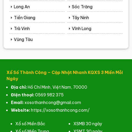
Long An
Sóc Trăng
Tiền Giang
Tây Ninh
Trà Vinh
Vĩnh Long
Vũng Tàu
Xổ Số Thành Công – Cập Nhật Nhanh KQXS 3 Miền Mỗi
Ngày
Địa chỉ:
Hồ Chí Minh, Việt Nam, 70000
Điện thoại:
0569 982 375
Email:
xosothanhcong@gmail.com
Website:
https://xosothanhcong.com/
Xổ số Miền Bắc
XSMB 30 ngày
Xổ số Miền Trung
XSMT 30 ngày