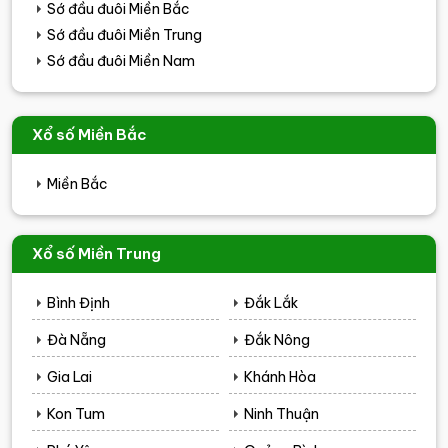
Sớ đầu đuôi Miền Bắc
Sớ đầu đuôi Miền Trung
Sớ đầu đuôi Miền Nam
Xổ số Miền Bắc
Miền Bắc
Xổ số Miền Trung
Bình Định
Đắk Lắk
Đà Nẵng
Đắk Nông
Gia Lai
Khánh Hòa
Kon Tum
Ninh Thuận