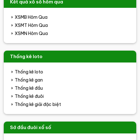
Kết quả xổ số hôm qua
XSMB Hôm Qua
XSMT Hôm Qua
XSMN Hôm Qua
Thống kê loto
Thống kê loto
Thống kê gan
Thống kê đầu
Thống kê đuôi
Thống kê giải đặc biệt
Sớ đầu đuôi xổ số