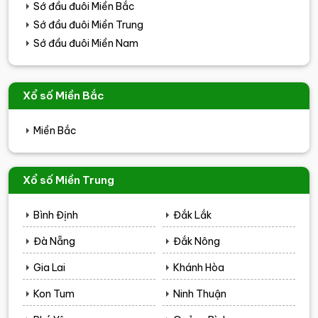
Sớ đầu đuôi Miền Bắc
Sớ đầu đuôi Miền Trung
Sớ đầu đuôi Miền Nam
Xổ số Miền Bắc
Miền Bắc
Xổ số Miền Trung
Bình Định
Đắk Lắk
Đà Nẵng
Đắk Nông
Gia Lai
Khánh Hòa
Kon Tum
Ninh Thuận