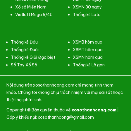
Xổ số Miền Nam
XSMN 30 ngày
Vietlott Mega 6/45
Thống kê Loto
Thống kê Đầu
XSMB hôm qua
Thống kê Đuôi
XSMT hôm qua
Thống kê Giải Đặc biệt
XSMN hôm qua
Sổ Tay Xổ Số
Thống kê Lô gan
Nội dung trên xosothanhcong.com chỉ mang tính tham
khảo. Chúng tôi không chịu trách nhiệm với mọi sai sót hoặc
thiệt hại phát sinh.
Copyright © Bản quyền thuộc về
xosothanhcong.com
|
Góp ý khiếu nại: xosothanhcong@gmail.com