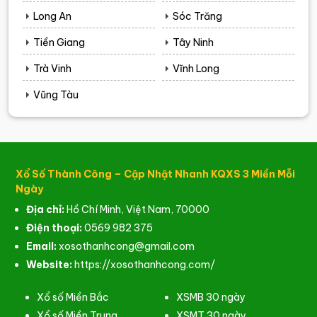
Long An
Sóc Trăng
Tiền Giang
Tây Ninh
Trà Vinh
Vĩnh Long
Vũng Tàu
Xổ Số Thành Công – Cập Nhật Nhanh KQXS 3 Miền Mỗi
Ngày
Địa chỉ:
Hồ Chí Minh, Việt Nam, 70000
Điện thoại:
0569 982 375
Email:
xosothanhcong@gmail.com
Website:
https://xosothanhcong.com/
Xổ số Miền Bắc
XSMB 30 ngày
Xổ số Miền Trung
XSMT 30 ngày