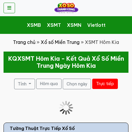
TRANG
XSMB
XSMT
XSMN
Vietlott
CHỦ
TRỰC
Trang chủ
»
Xổ số Miền Trung
»
XSMT Hôm Kia
TIẾP
KQXSMT Hôm Kia - Kết Quả Xổ Số Miền
XSMB
Trung Ngày Hôm Kia
XSMT
XSMN
Hôm qua
Trực tiếp
Tỉnh
Chọn ngày
VIETLOTT
THỐNG
KÊ
PHÂN
Tường Thuật Trực Tiếp Xổ Số