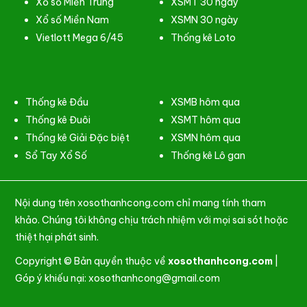
Xổ số Miền Trung
XSMT 30 ngày
Xổ số Miền Nam
XSMN 30 ngày
Vietlott Mega 6/45
Thống kê Loto
Thống kê Đầu
XSMB hôm qua
Thống kê Đuôi
XSMT hôm qua
Thống kê Giải Đặc biệt
XSMN hôm qua
Sổ Tay Xổ Số
Thống kê Lô gan
Nội dung trên xosothanhcong.com chỉ mang tính tham
khảo. Chúng tôi không chịu trách nhiệm với mọi sai sót hoặc
thiệt hại phát sinh.
Copyright © Bản quyền thuộc về
xosothanhcong.com
|
Góp ý khiếu nại: xosothanhcong@gmail.com