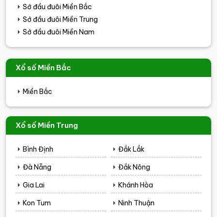
Sớ đầu đuôi Miền Bắc
Sớ đầu đuôi Miền Trung
Sớ đầu đuôi Miền Nam
Xổ số Miền Bắc
Miền Bắc
Xổ số Miền Trung
Bình Định
Đắk Lắk
Đà Nẵng
Đắk Nông
Gia Lai
Khánh Hòa
Kon Tum
Ninh Thuận