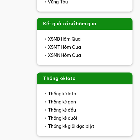
Vũng Tàu
Kết quả xổ số hôm qua
XSMB Hôm Qua
XSMT Hôm Qua
XSMN Hôm Qua
Thống kê loto
Thống kê loto
Thống kê gan
Thống kê đầu
Thống kê đuôi
Thống kê giải đặc biệt