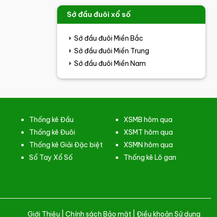
Sớ đầu đuôi xổ số
Sớ đầu đuôi Miền Bắc
Sớ đầu đuôi Miền Trung
Sớ đầu đuôi Miền Nam
Thống kê Đầu
XSMB hôm qua
Thống kê Đuôi
XSMT hôm qua
Thống kê Giải Đặc biệt
XSMN hôm qua
Sổ Tay Xổ Số
Thống kê Lô gan
Giới Thiệu
| Chính sách Bảo mật | Điều khoản Sử dụng