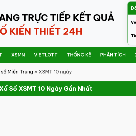
Dò
ANG TRỰC TIẾP KẾT QUẢ
Vé
Ố KIẾN THIẾT 24H
Tỉ
T
XSMN
VIETLOTT
THỐNG KÊ
PHÂN TÍCH
 số Miền Trung
»
XSMT 10 ngày
 Xổ Số XSMT 10 Ngày Gần Nhất