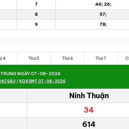
7
46; 26;
8
57;
9
78;
ứ 4
Thứ 5
Thứ 6
Thứ 7
C
N TRUNG NGÀY 07-08-2026
HỨ SÁU
/
KQXSMT 07-08-2026
Ninh Thuận
34
614