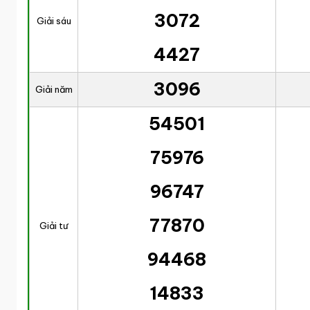
Thứ
3072
Giải sáu
7
Chủ
4427
Nhật
3096
XSMT
Giải năm
Thứ
54501
2
Thứ
75976
3
Thứ
96747
4
77870
Thứ
Giải tư
5
94468
Thứ
6
14833
Thứ