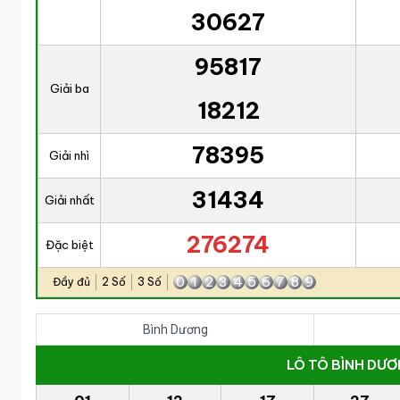
7
30627
Chủ
Nhật
95817
XSMN
Giải ba
18212
Thứ
2
78395
Giải nhì
Thứ
3
31434
Giải nhất
Thứ
4
276274
Đặc biệt
Thứ
5
0
1
2
3
4
5
6
7
8
9
Đầy đủ
2 Số
3 Số
Thứ
6
Bình Dương
Thứ
LÔ TÔ BÌNH DƯ
7
Chủ