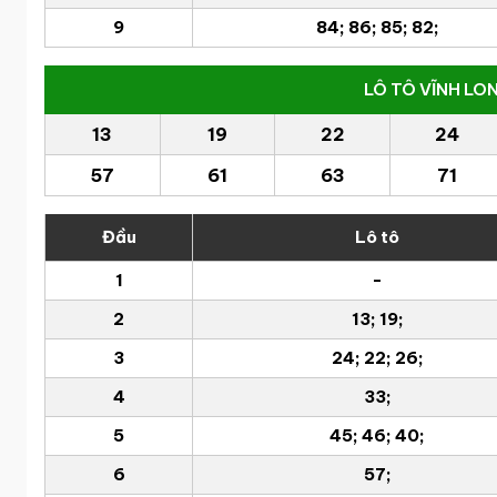
Phân
tích
9
84; 86; 85; 82;
XSMN
XỔ
LÔ TÔ VĨNH LO
THỬ
13
19
22
24
SỔ
57
61
63
71
KẾT
QUẢ
Đầu
Lô tô
Dò
vé
1
-
số
2
13; 19;
XSMB
30
3
24; 22; 26;
Ngày
4
33;
XSMT
5
45; 46; 40;
30
Ngày
6
57;
XSMN