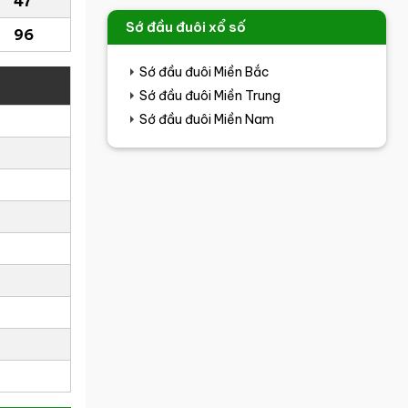
47
Sớ đầu đuôi xổ số
96
Sớ đầu đuôi Miền Bắc
Sớ đầu đuôi Miền Trung
Sớ đầu đuôi Miền Nam