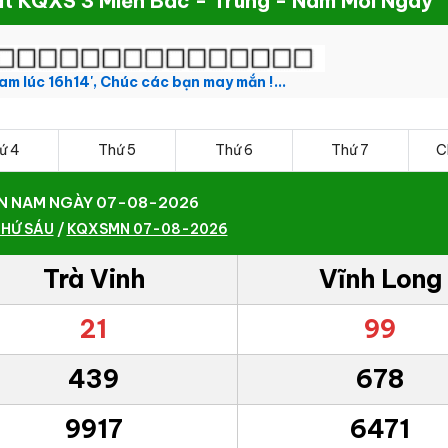
ật KQXS 3 Miền Bắc - Trung - Nam Mỗi Ngày
m lúc 16h14', Chúc các bạn may mắn !...
ứ 4
Thứ 5
Thứ 6
Thứ 7
C
ỀN NAM NGÀY 07-08-2026
HỨ SÁU
/
KQXSMN 07-08-2026
Trà Vinh
Vĩnh Long
21
99
439
678
9917
6471