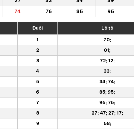
27
33
34
39
74
76
85
95
Đuôi
Lô tô
1
70;
2
01;
3
72; 12;
4
33;
5
34; 74;
6
85; 95;
7
96; 76;
8
27; 47; 27; 17;
9
68;