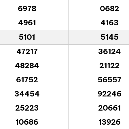
6978
0682
4961
4163
5101
5145
47217
36124
48284
21122
61752
56557
34454
92246
25223
20661
10686
13926