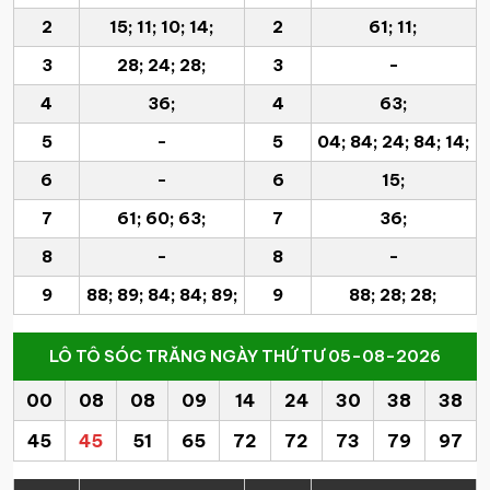
2
15; 11; 10; 14;
2
61; 11;
3
28; 24; 28;
3
-
4
36;
4
63;
5
-
5
04; 84; 24; 84; 14;
6
-
6
15;
7
61; 60; 63;
7
36;
8
-
8
-
9
88; 89; 84; 84; 89;
9
88; 28; 28;
LÔ TÔ SÓC TRĂNG NGÀY THỨ TƯ 05-08-2026
00
08
08
09
14
24
30
38
38
45
45
51
65
72
72
73
79
97