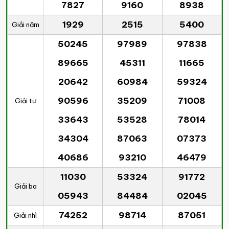
7827
9160
8938
1929
2515
5400
Giải năm
50245
97989
97838
89665
45311
11665
20642
60984
59324
90596
35209
71008
Giải tư
33643
53528
78014
34304
87063
07373
40686
93210
46479
11030
53324
91772
Giải ba
05943
84484
02045
74252
98714
87051
Giải nhì