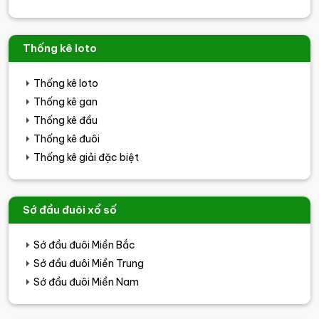
Thống kê loto
Thống kê loto
Thống kê gan
Thống kê đầu
Thống kê đuôi
Thống kê giải đặc biệt
Sớ đầu đuôi xổ số
Sớ đầu đuôi Miền Bắc
Sớ đầu đuôi Miền Trung
Sớ đầu đuôi Miền Nam