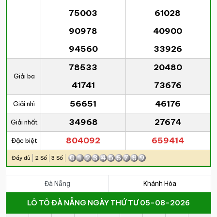
75003
61028
90978
40900
94560
33926
78533
20480
Giải ba
41741
73676
56651
46176
Giải nhì
34968
27674
Giải nhất
804092
659414
Đặc biệt
0
1
2
3
4
5
6
7
8
9
Đầy đủ
2 Số
3 Số
Đà Nẵng
Khánh Hòa
LÔ TÔ ĐÀ NẴNG NGÀY THỨ TƯ 05-08-2026