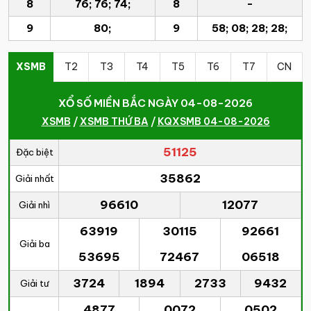
8
76; 76; 74;
8
-
9
80;
9
58; 08; 28; 28;
XSMB
T2
T3
T4
T5
T6
T7
CN
XỔ SỐ MIỀN BẮC NGÀY 04-08-2026
XSMB
/
XSMB THỨ BA
/
KQXSMB 04-08-2026
51125
Đặc biệt
35862
Giải nhất
96610
12077
Giải nhì
63919
30115
92661
Giải ba
53695
72467
06518
3724
1894
2733
9432
Giải tư
4877
0072
0502