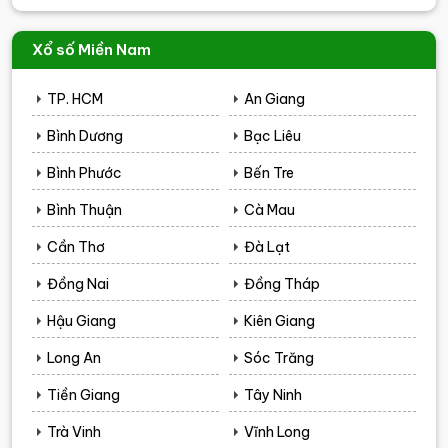
Xổ số Miền Nam
TP. HCM
An Giang
Bình Dương
Bạc Liêu
Bình Phước
Bến Tre
Bình Thuận
Cà Mau
Cần Thơ
Đà Lạt
Đồng Nai
Đồng Tháp
Hậu Giang
Kiên Giang
Long An
Sóc Trăng
Tiền Giang
Tây Ninh
Trà Vinh
Vĩnh Long