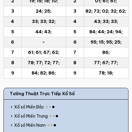
2
19; 15; 18; 10;
2
01; 61; 61;
3
24; 25;
3
82; 72; 02; 32; 62;
4
33; 33; 32;
4
43; 33; 33;
5
44; 43;
5
84; 44; 24; 94;
6
-
6
95; 15; 95; 25;
7
61; 61; 67; 62;
7
86;
8
78; 77; 72; 77;
8
77; 67; 77;
9
84; 82; 86;
9
78; 18;
Tường Thuật Trực Tiếp Xổ Số
Xổ số Miền Bắc
Xổ số Miền Trung
Xổ số Miền Nam