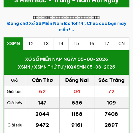
3 Miền Bắc - Trung - Nam Mỗi Ngày
TÍCH
XỔ
THỬ
Đang chờ Xổ Số Miền Nam lúc 16h14', Chúc các bạn may
mắn !...
SỔ
KẾT
XSMN
T2
T3
T4
T5
T6
T7
CN
QUẢ
TIN
XỔ SỐ MIỀN NAM NGÀY 05-08-2026
TỨC
XSMN
/
XSMN THỨ TƯ
/
KQXSMN 05-08-2026
Cần Thơ
Đồng Nai
Sóc Trăng
Giải
62
04
72
Giải tám
147
636
109
Giải bảy
2044
1188
7408
9472
9161
2897
Giải sáu