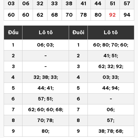
03
06
32
33
38
41
44
51
57
60
60
62
68
70
78
80
92
94
Đầu
Lô tô
Đuôi
Lô tô
1
06; 03;
1
60; 80; 70; 60;
2
-
2
41; 51;
3
-
3
62; 32; 92;
4
32; 38; 33;
4
03; 33;
5
44; 41;
5
44; 94;
6
57; 51;
6
-
7
62; 60; 60; 68;
7
06;
8
70; 78;
8
57;
9
80;
9
38; 78; 68;