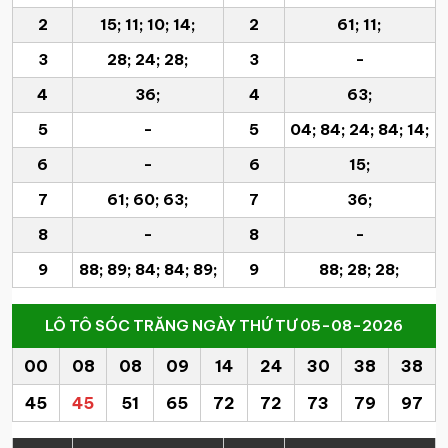
2
15; 11; 10; 14;
2
61; 11;
3
28; 24; 28;
3
-
4
36;
4
63;
5
-
5
04; 84; 24; 84; 14;
6
-
6
15;
7
61; 60; 63;
7
36;
8
-
8
-
9
88; 89; 84; 84; 89;
9
88; 28; 28;
LÔ TÔ SÓC TRĂNG NGÀY THỨ TƯ 05-08-2026
00
08
08
09
14
24
30
38
38
45
45
51
65
72
72
73
79
97