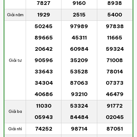
7827
9160
8938
1929
2515
5400
Giải năm
50245
97989
97838
89665
45311
11665
20642
60984
59324
90596
35209
71008
Giải tư
33643
53528
78014
34304
87063
07373
40686
93210
46479
11030
53324
91772
Giải ba
05943
84484
02045
74252
98714
87051
Giải nhì