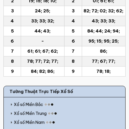
2
19; 15; 18; 10;
2
01; 61; 61;
3
24; 25;
3
82; 72; 02; 32; 62;
4
33; 33; 32;
4
43; 33; 33;
5
44; 43;
5
84; 44; 24; 94;
6
-
6
95; 15; 95; 25;
7
61; 61; 67; 62;
7
86;
8
78; 77; 72; 77;
8
77; 67; 77;
9
84; 82; 86;
9
78; 18;
Tường Thuật Trực Tiếp Xổ Số
Xổ số Miền Bắc
Xổ số Miền Trung
Xổ số Miền Nam