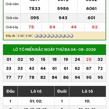
Giải năm
7833
5986
6061
095
943
601
Giải sáu
78
84
44
82
Giải bảy
0
1
2
3
4
5
6
7
8
9
Đầy đủ
2 Số
3 Số
LÔ TÔ MIỀN BẮC NGÀY THỨ BA 04-08-2026
01
02
10
15
18
19
24
25
32
33
33
43
44
61
61
62
67
72
77
77
78
82
84
86
94
95
95
Đầu
Lô tô
Đuôi
Lô tô
1
01; 02;
1
10;