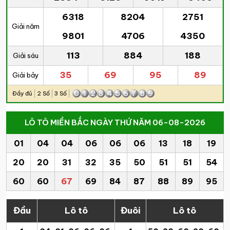
6318
8204
2751
Giải năm
9801
4706
4350
113
884
188
Giải sáu
35
69
95
89
Giải bảy
0
1
2
3
4
5
6
7
8
9
Đầy đủ
2 Số
3 Số
LÔ TÔ MIỀN BẮC NGÀY THỨ NĂM 06-08-2026
01
04
04
06
06
06
13
18
19
20
20
31
32
35
50
51
51
54
60
60
67
69
84
87
88
89
95
Đầu
Lô tô
Đuôi
Lô tô