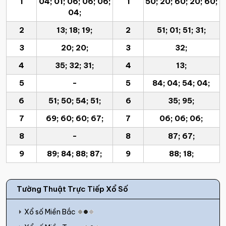
1
04; 01; 06; 06; 06;
1
50; 20; 60; 20; 60;
04;
2
13; 18; 19;
2
51; 01; 51; 31;
3
20; 20;
3
32;
4
35; 32; 31;
4
13;
5
-
5
84; 04; 54; 04;
6
51; 50; 54; 51;
6
35; 95;
7
69; 60; 60; 67;
7
06; 06; 06;
8
-
8
87; 67;
9
89; 84; 88; 87;
9
88; 18;
Tường Thuật Trực Tiếp Xổ Số
Xổ số Miền Bắc