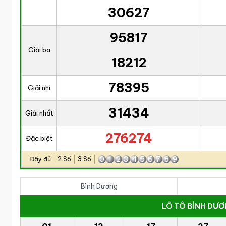
7
30627
Chủ
Nhật
95817
XSMN
Giải ba
18212
Thứ
2
78395
Giải nhì
Thứ
3
31434
Giải nhất
Thứ
4
276274
Đặc biệt
Thứ
5
0
1
2
3
4
5
6
7
8
9
Đầy đủ
2 Số
3 Số
Thứ
6
Bình Dương
Thứ
LÔ TÔ BÌNH DƯ
7
Chủ