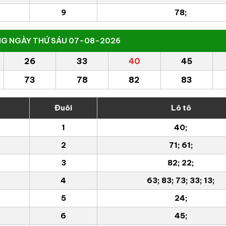
9
78;
NG NGÀY THỨ SÁU 07-08-2026
26
33
40
45
73
78
82
83
Đuôi
Lô tô
1
40;
2
71; 61;
3
82; 22;
4
63; 83; 73; 33; 13;
5
24;
6
45;