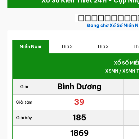
Xổ Số Kiến Thiết 24H - Cập Nh
Trực
tiếp
Xổ
số
Đang chờ Xổ Số Miền Na
Miền
Nam
Miền Nam
Thứ 2
Thứ 3
Th
XSMB
Thứ
XỔ SỐ MI
2
XSMN
/
XSMN T
Thứ
3
Bình Dương
Giải
Thứ
39
4
Giải tám
Thứ
185
5
Giải bảy
Thứ
1869
6