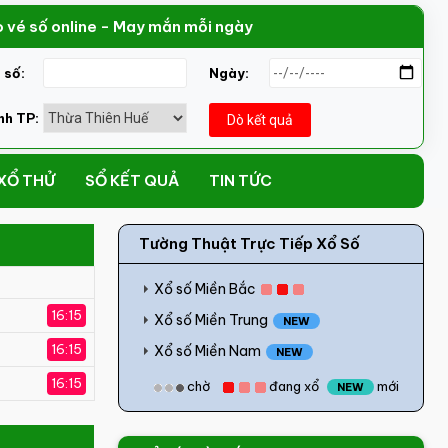
 vé số online - May mắn mỗi ngày
 số:
Ngày:
nh TP:
XỔ THỬ
SỔ KẾT QUẢ
TIN TỨC
Tường Thuật Trực Tiếp Xổ Số
Xổ số Miền Bắc
16:15
Xổ số Miền Trung
NEW
16:15
Xổ số Miền Nam
NEW
16:15
chờ
đang xổ
mới
NEW