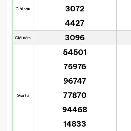
Thứ
3072
Giải sáu
7
Chủ
4427
Nhật
3096
XSMT
Giải năm
Thứ
54501
2
Thứ
75976
3
Thứ
96747
4
77870
Thứ
Giải tư
5
94468
Thứ
6
14833
Thứ