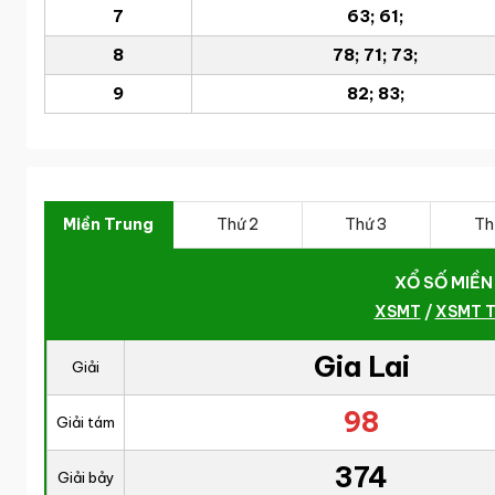
7
63; 61;
30
Ngày
8
78; 71; 73;
Kết
9
82; 83;
quả
Đài
TIN
TỨC
Miền Trung
Thứ 2
Thứ 3
Th
Cơ
cấu
giải
XỔ SỐ MIỀ
thưởng
XSMT
/
XSMT T
Cẩm
Gia Lai
nang
Giải
xổ
số
98
Giải tám
Sổ
mơ
374
Giải bảy