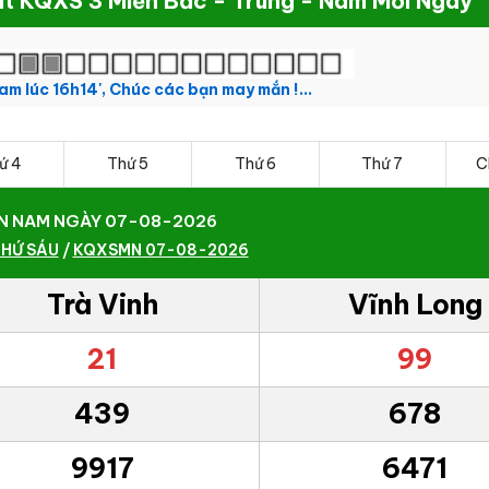
ật KQXS 3 Miền Bắc - Trung - Nam Mỗi Ngày
m lúc 16h14', Chúc các bạn may mắn !...
ứ 4
Thứ 5
Thứ 6
Thứ 7
C
ỀN NAM NGÀY 07-08-2026
HỨ SÁU
/
KQXSMN 07-08-2026
Trà Vinh
Vĩnh Long
21
99
439
678
9917
6471