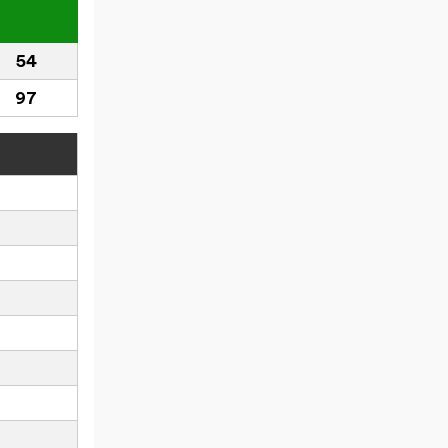
54
97