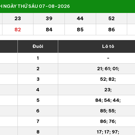
NH NGÀY THỨ SÁU 07-08-2026
23
39
44
52
82
84
85
86
Đuôi
Lô tô
1
-
2
21; 61; 01;
3
52; 82;
4
23;
5
84; 54; 44;
6
85; 55;
7
86; 76;
8
17; 17; 97;