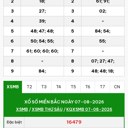
2
18;
2
61; 91;
3
27;
3
02;
4
39;
4
-
5
48; 47; 48;
5
84; 54;
6
50; 54; 55;
6
55;
7
61; 60; 60; 60;
7
-
8
-
8
07; 27; 47;
9
84;
9
48; 48; 18;
XSMB
T2
T3
T4
T5
T6
T7
CN
XỔ SỐ MIỀN BẮC NGÀY 07-08-2026
XSMB
/
XSMB THỨ SÁU
/
KQXSMB 07-08-2026
16479
Đặc biệt