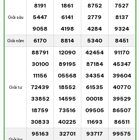
8191
1861
8752
7527
5447
6141
2779
8137
Giải sáu
9058
4198
4284
9324
6170
8814
5340
8451
Giải năm
88791
12090
42454
91170
30100
89195
87184
45347
11156
05568
34354
39604
72439
18552
61535
40770
Giải tư
33852
14595
00018
39529
18759
73516
09505
86507
30833
40225
11693
86511
95163
32701
93717
99575
Giải ba