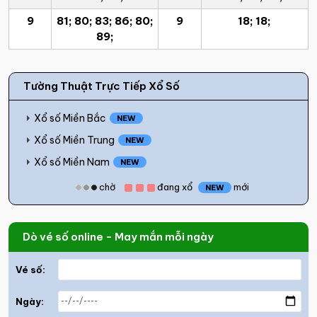
9
81; 80; 83; 86; 80;
9
18; 18;
89;
Tường Thuật Trực Tiếp Xổ Số
Xổ số Miền Bắc
NEW
Xổ số Miền Trung
NEW
Xổ số Miền Nam
NEW
chờ
đang xổ
mới
NEW
Dò vé số online - May mắn mỗi ngày
Vé số:
Ngày: