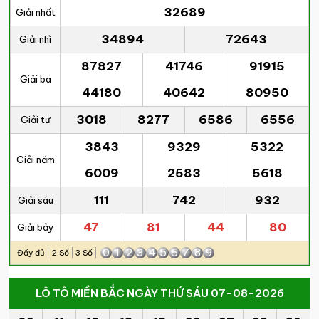
32689
Giải nhất
34894
72643
Giải nhì
87827
41746
91915
Giải ba
44180
40642
80950
3018
8277
6586
6556
Giải tư
3843
9329
5322
Giải năm
6009
2583
5618
111
742
932
Giải sáu
47
81
44
80
Giải bảy
0
1
2
3
4
5
6
7
8
9
Đầy đủ
2 Số
3 Số
LÔ TÔ MIỀN BẮC NGÀY THỨ SÁU 07-08-2026