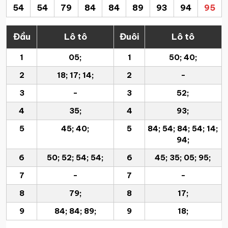
54
54
79
84
84
89
93
94
95
Đầu
Lô tô
Đuôi
Lô tô
1
05;
1
50; 40;
2
18; 17; 14;
2
-
3
-
3
52;
4
35;
4
93;
5
45; 40;
5
84; 54; 84; 54; 14;
94;
6
50; 52; 54; 54;
6
45; 35; 05; 95;
7
-
7
-
8
79;
8
17;
9
84; 84; 89;
9
18;