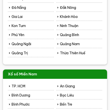
Đà Nẵng
Đắk Nông
Gia Lai
Khánh Hòa
Kon Tum
Ninh Thuận
Phú Yên
Quảng Bình
Quảng Ngãi
Quảng Nam
Quảng Trị
Thừa Thiên Huế
Xổ số Miền Nam
TP. HCM
An Giang
Bình Dương
Bạc Liêu
Bình Phước
Bến Tre