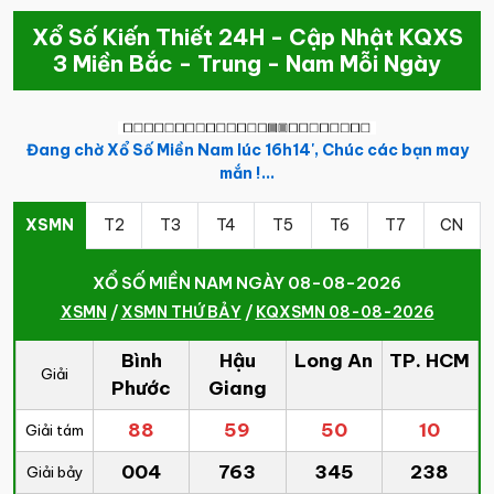
TÍCH
Xổ Số Kiến Thiết 24H - Cập Nhật KQXS
XỔ
3 Miền Bắc - Trung - Nam Mỗi Ngày
THỬ
SỔ
KẾT
Đang chờ Xổ Số Miền Nam lúc 16h14', Chúc các bạn may
QUẢ
mắn !...
TIN
XSMN
T2
T3
T4
T5
T6
T7
CN
TỨC
XỔ SỐ MIỀN NAM NGÀY 08-08-2026
XSMN
/
XSMN THỨ BẢY
/
KQXSMN 08-08-2026
Bình
Hậu
Long An
TP. HCM
Giải
Phước
Giang
88
59
50
10
Giải tám
004
763
345
238
Giải bảy