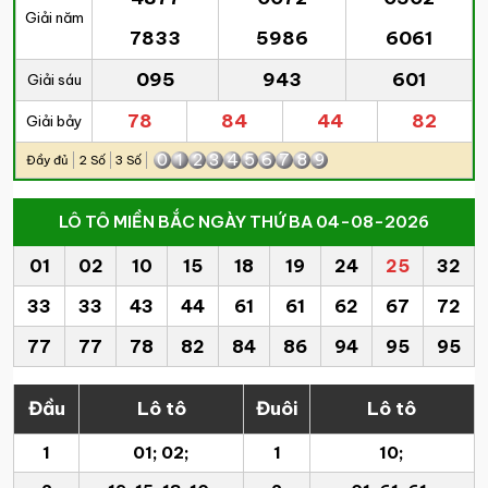
Giải năm
7833
5986
6061
095
943
601
Giải sáu
78
84
44
82
Giải bảy
0
1
2
3
4
5
6
7
8
9
Đầy đủ
2 Số
3 Số
LÔ TÔ MIỀN BẮC NGÀY THỨ BA 04-08-2026
01
02
10
15
18
19
24
25
32
33
33
43
44
61
61
62
67
72
77
77
78
82
84
86
94
95
95
Đầu
Lô tô
Đuôi
Lô tô
1
01; 02;
1
10;