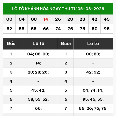
LÔ TÔ KHÁNH HÒA NGÀY THỨ TƯ 05-08-2026
00
04
08
14
26
28
28
42
45
52
55
58
66
74
76
76
80
95
Đầu
Lô tô
Đuôi
Lô tô
1
04; 08; 00;
1
00; 80;
2
14;
2
-
3
28; 28; 26;
3
42; 52;
4
-
4
-
5
45; 42;
5
04; 74; 14;
6
58; 55; 52;
6
95; 45; 55;
7
66;
7
66; 26; 76; 76;