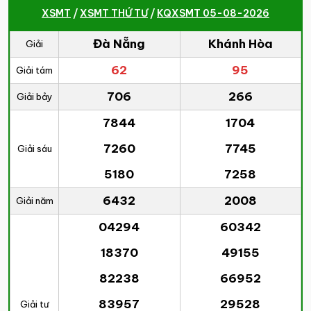
XSMT
/
XSMT THỨ TƯ
/
KQXSMT 05-08-2026
Đà Nẵng
Khánh Hòa
Giải
62
95
Giải tám
706
266
Giải bảy
7844
1704
7260
7745
Giải sáu
5180
7258
6432
2008
Giải năm
04294
60342
18370
49155
82238
66952
83957
29528
Giải tư