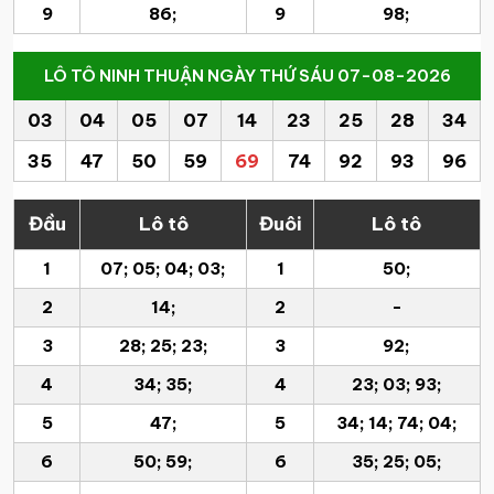
9
86;
9
98;
LÔ TÔ NINH THUẬN NGÀY THỨ SÁU 07-08-2026
03
04
05
07
14
23
25
28
34
35
47
50
59
69
74
92
93
96
Đầu
Lô tô
Đuôi
Lô tô
1
07; 05; 04; 03;
1
50;
2
14;
2
-
3
28; 25; 23;
3
92;
4
34; 35;
4
23; 03; 93;
5
47;
5
34; 14; 74; 04;
6
50; 59;
6
35; 25; 05;