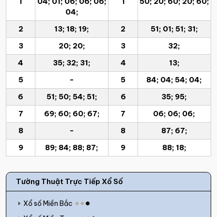
1
04; 01; 06; 06; 06;
1
50; 20; 60; 20; 60;
04;
2
13; 18; 19;
2
51; 01; 51; 31;
3
20; 20;
3
32;
4
35; 32; 31;
4
13;
5
-
5
84; 04; 54; 04;
6
51; 50; 54; 51;
6
35; 95;
7
69; 60; 60; 67;
7
06; 06; 06;
8
-
8
87; 67;
9
89; 84; 88; 87;
9
88; 18;
Tường Thuật Trực Tiếp Xổ Số
Xổ số Miền Bắc