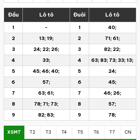
Đầu
Lô tô
Đuôi
Lô tô
1
-
1
40;
2
13; 19;
2
71; 61;
3
24; 22; 26;
3
82; 22;
4
33;
4
63; 83; 73; 33; 13;
5
45; 46; 40;
5
24;
6
57;
6
45;
7
63; 61;
7
46; 26;
8
78; 71; 73;
8
57;
9
82; 83;
9
78;
XSMT
T2
T3
T4
T5
T6
T7
CN