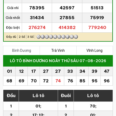
78395
42597
51513
Giải nhì
31434
27855
75919
Giải nhất
276274
414382
779240
Đặc biệt
0
1
2
3
4
5
6
7
8
9
Đầy đủ
2 Số
3 Số
Bình Dương
Trà Vinh
Vĩnh Long
LÔ TÔ BÌNH DƯƠNG NGÀY THỨ SÁU 07-08-2026
01
12
17
27
27
33
34
39
47
68
69
70
72
74
76
85
95
96
Đầu
Lô tô
Đuôi
Lô tô
1
01;
1
70;
2
17; 12;
2
01;