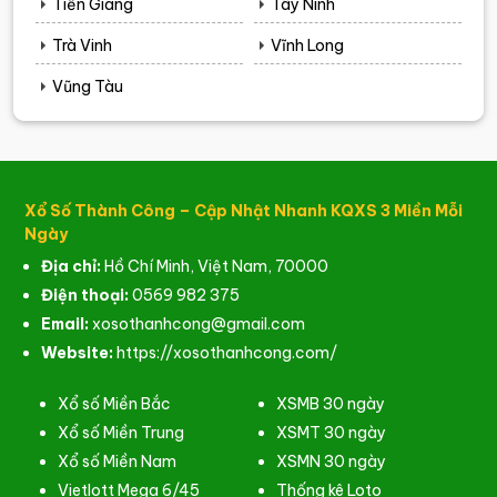
Tiền Giang
Tây Ninh
Trà Vinh
Vĩnh Long
Vũng Tàu
Xổ Số Thành Công – Cập Nhật Nhanh KQXS 3 Miền Mỗi
Ngày
Địa chỉ:
Hồ Chí Minh, Việt Nam, 70000
Điện thoại:
0569 982 375
Email:
xosothanhcong@gmail.com
Website:
https://xosothanhcong.com/
Xổ số Miền Bắc
XSMB 30 ngày
Xổ số Miền Trung
XSMT 30 ngày
Xổ số Miền Nam
XSMN 30 ngày
Vietlott Mega 6/45
Thống kê Loto