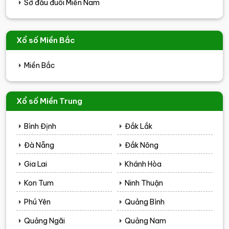
Sớ đầu đuôi Miền Nam
Xổ số Miền Bắc
Miền Bắc
Xổ số Miền Trung
Bình Định
Đắk Lắk
Đà Nẵng
Đắk Nông
Gia Lai
Khánh Hòa
Kon Tum
Ninh Thuận
Phú Yên
Quảng Bình
Quảng Ngãi
Quảng Nam