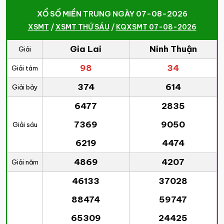
XỔ SỐ MIỀN TRUNG NGÀY 07-08-2026
XSMT
/
XSMT THỨ SÁU
/
KQXSMT 07-08-2026
Gia Lai
Ninh Thuận
Giải
98
34
Giải tám
374
614
Giải bảy
6477
2835
7369
9050
Giải sáu
6219
4474
4869
4207
Giải năm
46133
37028
88474
59747
65309
24425