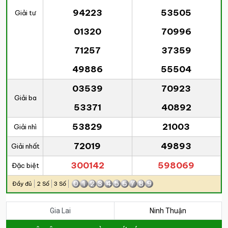
94223
53505
Giải tư
01320
70996
71257
37359
49886
55504
03539
70923
Giải ba
53371
40892
53829
21003
Giải nhì
72019
49893
Giải nhất
300142
598069
Đặc biệt
0
1
2
3
4
5
6
7
8
9
Đầy đủ
2 Số
3 Số
Gia Lai
Ninh Thuận