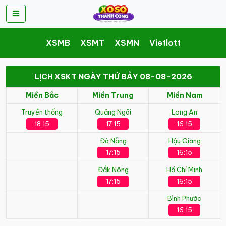
TRANG
XSMB
XSMT
XSMN
Vietlott
CHỦ
TRỰC
LỊCH XSKT NGÀY THỨ BẢY 08-08-2026
TIẾP
Miền Bắc
Miền Trung
Miền Nam
XSMB
Truyền thống
Quảng Ngãi
Long An
XSMT
18:15
17:15
16:15
Đà Nẵng
Hậu Giang
XSMN
17:15
16:15
VIETLOTT
Đắk Nông
Hồ Chí Minh
17:15
16:15
THỐNG
KÊ
Bình Phước
16:15
PHÂN