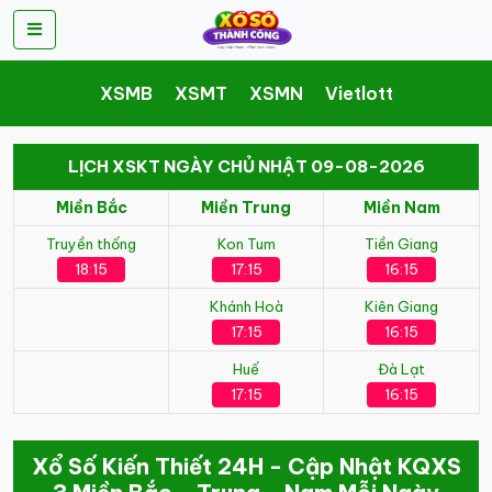
TRANG
XSMB
XSMT
XSMN
Vietlott
CHỦ
TRỰC
LỊCH XSKT NGÀY CHỦ NHẬT 09-08-2026
TIẾP
Miền Bắc
Miền Trung
Miền Nam
XSMB
Truyền thống
Kon Tum
Tiền Giang
XSMT
18:15
17:15
16:15
Khánh Hoà
Kiên Giang
XSMN
17:15
16:15
VIETLOTT
Huế
Đà Lạt
17:15
16:15
THỐNG
KÊ
Xổ Số Kiến Thiết 24H - Cập Nhật KQXS
PHÂN