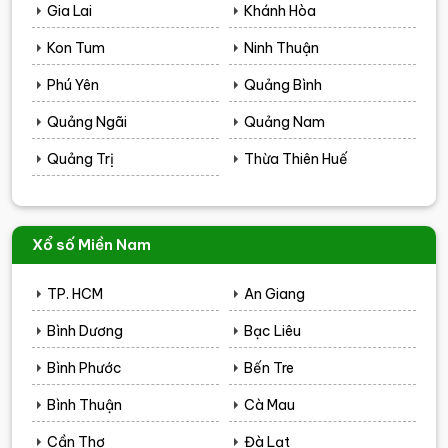
Gia Lai
Khánh Hòa
Kon Tum
Ninh Thuận
Phú Yên
Quảng Bình
Quảng Ngãi
Quảng Nam
Quảng Trị
Thừa Thiên Huế
Xổ số Miền Nam
TP. HCM
An Giang
Bình Dương
Bạc Liêu
Bình Phước
Bến Tre
Bình Thuận
Cà Mau
Cần Thơ
Đà Lạt