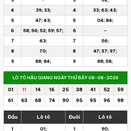
4
39; 33;
4
33; 63; 43;
5
47; 43;
5
04; 84;
6
58; 56; 52; 59; 57;
6
-
7
63;
7
56;
8
70;
8
47; 57; 97;
9
88; 84;
9
88; 58;
LÔ TÔ HẬU GIANG NGÀY THỨ BẢY 08-08-2026
01
11
14
16
25
38
41
52
59
61
63
68
74
90
95
95
96
98
Đầu
Lô tô
Đuôi
Lô tô
1
01;
1
90;