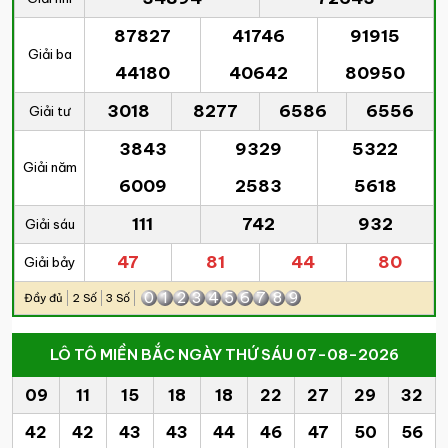
87827
41746
91915
Giải ba
44180
40642
80950
3018
8277
6586
6556
Giải tư
3843
9329
5322
Giải năm
6009
2583
5618
111
742
932
Giải sáu
47
81
44
80
Giải bảy
0
1
2
3
4
5
6
7
8
9
Đầy đủ
2 Số
3 Số
LÔ TÔ MIỀN BẮC NGÀY THỨ SÁU 07-08-2026
09
11
15
18
18
22
27
29
32
42
42
43
43
44
46
47
50
56