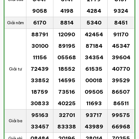
9058
4198
4284
9324
6170
8814
5340
8451
Giải năm
88791
12090
42454
91170
30100
89195
87184
45347
11156
05568
34354
39604
72439
18552
61535
40770
Giải tư
33852
14595
00018
39529
18759
73516
09505
86507
30833
40225
11693
86511
95163
32701
93717
99575
Giải ba
33457
83338
43989
66968
08484
20196
28014
70255
Giải nhì