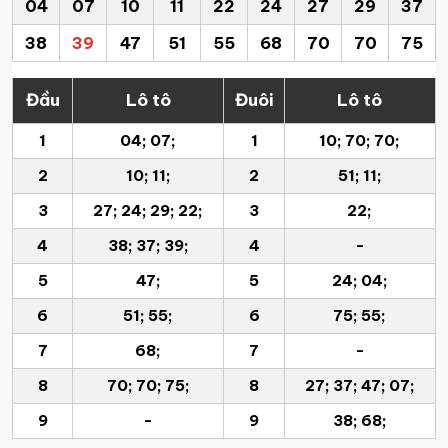
04
07
10
11
22
24
27
29
37
38
39
47
51
55
68
70
70
75
Đầu
Lô tô
Đuôi
Lô tô
1
04; 07;
1
10; 70; 70;
2
10; 11;
2
51; 11;
3
27; 24; 29; 22;
3
22;
4
38; 37; 39;
4
-
5
47;
5
24; 04;
6
51; 55;
6
75; 55;
7
68;
7
-
8
70; 70; 75;
8
27; 37; 47; 07;
9
-
9
38; 68;