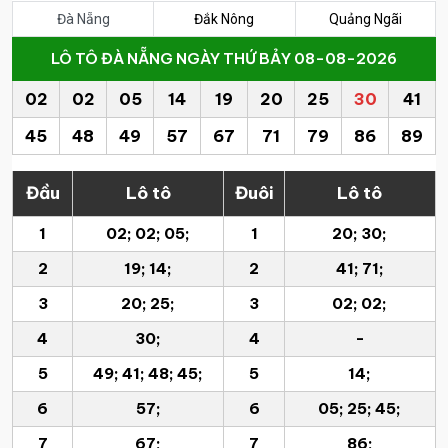
Đà Nẵng
Đắk Nông
Quảng Ngãi
LÔ TÔ ĐÀ NẴNG NGÀY THỨ BẢY 08-08-2026
02
02
05
14
19
20
25
30
41
45
48
49
57
67
71
79
86
89
Đầu
Lô tô
Đuôi
Lô tô
1
02; 02; 05;
1
20; 30;
2
19; 14;
2
41; 71;
3
20; 25;
3
02; 02;
4
30;
4
-
5
49; 41; 48; 45;
5
14;
6
57;
6
05; 25; 45;
7
67;
7
86;