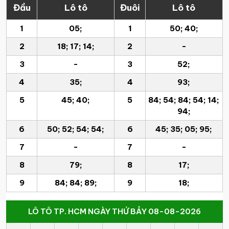
Đầu
Lô tô
Đuôi
Lô tô
1
05;
1
50; 40;
2
18; 17; 14;
2
-
3
-
3
52;
4
35;
4
93;
5
45; 40;
5
84; 54; 84; 54; 14;
94;
6
50; 52; 54; 54;
6
45; 35; 05; 95;
7
-
7
-
8
79;
8
17;
9
84; 84; 89;
9
18;
LÔ TÔ TP. HCM NGÀY THỨ BẢY 08-08-2026