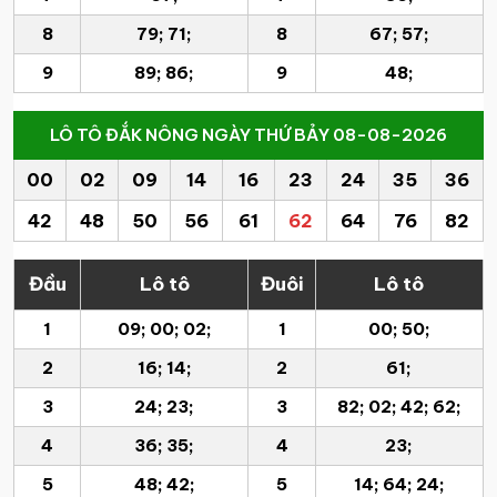
8
79; 71;
8
67; 57;
9
89; 86;
9
48;
LÔ TÔ ĐẮK NÔNG NGÀY THỨ BẢY 08-08-2026
00
02
09
14
16
23
24
35
36
42
48
50
56
61
62
64
76
82
Đầu
Lô tô
Đuôi
Lô tô
1
09; 00; 02;
1
00; 50;
2
16; 14;
2
61;
3
24; 23;
3
82; 02; 42; 62;
4
36; 35;
4
23;
5
48; 42;
5
14; 64; 24;