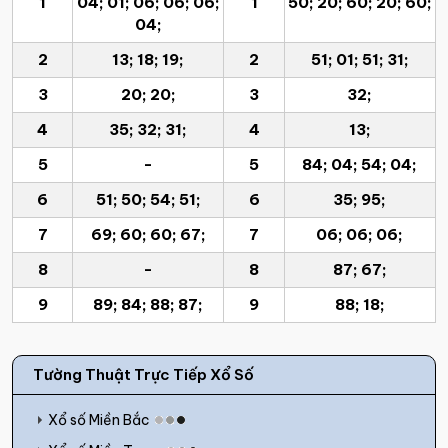
1
04; 01; 06; 06; 06;
1
50; 20; 60; 20; 60;
04;
2
13; 18; 19;
2
51; 01; 51; 31;
3
20; 20;
3
32;
4
35; 32; 31;
4
13;
5
-
5
84; 04; 54; 04;
6
51; 50; 54; 51;
6
35; 95;
7
69; 60; 60; 67;
7
06; 06; 06;
8
-
8
87; 67;
9
89; 84; 88; 87;
9
88; 18;
Tường Thuật Trực Tiếp Xổ Số
Xổ số Miền Bắc