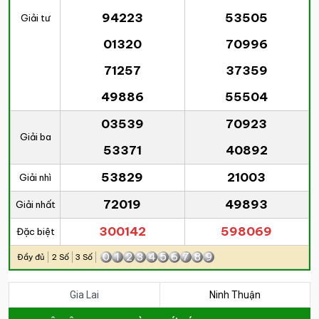
94223
53505
Giải tư
01320
70996
71257
37359
49886
55504
03539
70923
Giải ba
53371
40892
53829
21003
Giải nhì
72019
49893
Giải nhất
300142
598069
Đặc biệt
0
1
2
3
4
5
6
7
8
9
Đầy đủ
2 Số
3 Số
Gia Lai
Ninh Thuận