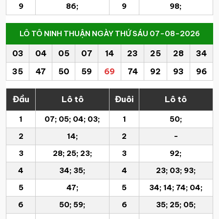
9
86;
9
98;
LÔ TÔ NINH THUẬN NGÀY THỨ SÁU 07-08-2026
03
04
05
07
14
23
25
28
34
35
47
50
59
69
74
92
93
96
Đầu
Lô tô
Đuôi
Lô tô
1
07; 05; 04; 03;
1
50;
2
14;
2
-
3
28; 25; 23;
3
92;
4
34; 35;
4
23; 03; 93;
5
47;
5
34; 14; 74; 04;
6
50; 59;
6
35; 25; 05;