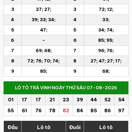
3
27; 27;
3
72; 12;
4
39; 33; 34;
4
33;
5
47;
5
34; 74;
6
-
6
85; 95;
7
69; 68;
7
96; 76;
8
72; 76; 70; 74;
8
27; 47; 27; 17;
9
85;
9
68;
LÔ TÔ TRÀ VINH NGÀY THỨ SÁU 07-08-2026
01
17
17
21
23
39
44
52
54
55
61
76
78
82
84
85
86
97
Đầu
Lô tô
Đuôi
Lô tô