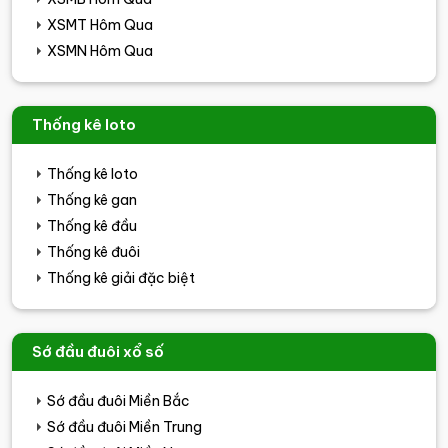
XSMT Hôm Qua
XSMN Hôm Qua
Thống kê loto
Thống kê loto
Thống kê gan
Thống kê đầu
Thống kê đuôi
Thống kê giải đặc biệt
Sớ đầu đuôi xổ số
Sớ đầu đuôi Miền Bắc
Sớ đầu đuôi Miền Trung