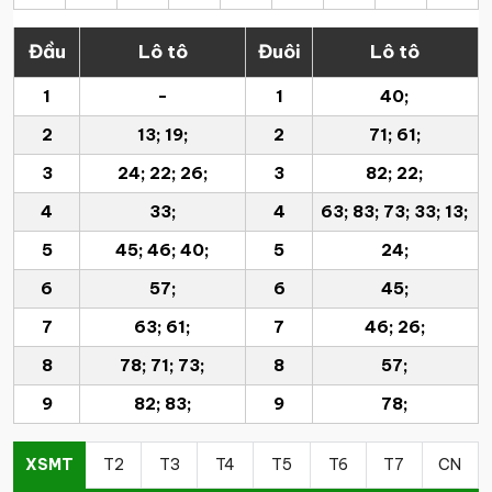
Đầu
Lô tô
Đuôi
Lô tô
1
-
1
40;
2
13; 19;
2
71; 61;
3
24; 22; 26;
3
82; 22;
4
33;
4
63; 83; 73; 33; 13;
5
45; 46; 40;
5
24;
6
57;
6
45;
7
63; 61;
7
46; 26;
8
78; 71; 73;
8
57;
9
82; 83;
9
78;
XSMT
T2
T3
T4
T5
T6
T7
CN