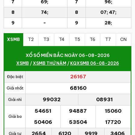
7
69;
7
96;
8
74;
8
07; 47;
9
-
9
28;
XSMB
T2
T3
T4
T5
T6
T7
CN
XỔ SỐ MIỀN BẮC NGÀY 06-08-2026
XSMB
/
XSMB THỨ NĂM
/
KQXSMB 06-08-2026
26167
Đặc biệt
68160
Giải nhất
99032
08931
Giải nhì
54651
94887
15060
Giải ba
50406
53504
17720
2654
6120
9919
3406
Giải tư