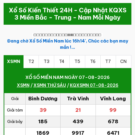
TÍCH
Xổ Số Kiến Thiết 24H - Cập Nhật KQXS
XỔ
3 Miền Bắc - Trung - Nam Mỗi Ngày
THỬ
SỔ
KẾT
Đang chờ Xổ Số Miền Nam lúc 16h14', Chúc các bạn may
QUẢ
mắn !...
TIN
XSMN
T2
T3
T4
T5
T6
T7
CN
TỨC
XỔ SỐ MIỀN NAM NGÀY 07-08-2026
XSMN
/
XSMN THỨ SÁU
/
KQXSMN 07-08-2026
Bình Dương
Trà Vinh
Vĩnh Long
Giải
39
21
99
Giải tám
185
439
678
Giải bảy
1869
9917
6471