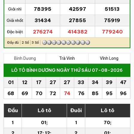
78395
42597
51513
Giải nhì
31434
27855
75919
Giải nhất
276274
414382
779240
Đặc biệt
0
1
2
3
4
5
6
7
8
9
Đầy đủ
2 Số
3 Số
Bình Dương
Trà Vinh
Vĩnh Long
LÔ TÔ BÌNH DƯƠNG NGÀY THỨ SÁU 07-08-2026
01
12
17
27
27
33
34
39
47
68
69
70
72
74
76
85
95
96
Đầu
Lô tô
Đuôi
Lô tô
1
01;
1
70;
2
17; 12;
2
01;