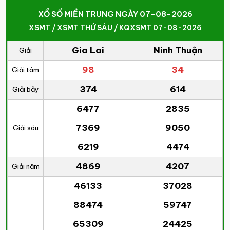
XỔ SỐ MIỀN TRUNG NGÀY 07-08-2026
XSMT
/
XSMT THỨ SÁU
/
KQXSMT 07-08-2026
Gia Lai
Ninh Thuận
Giải
98
34
Giải tám
374
614
Giải bảy
6477
2835
7369
9050
Giải sáu
6219
4474
4869
4207
Giải năm
46133
37028
88474
59747
65309
24425