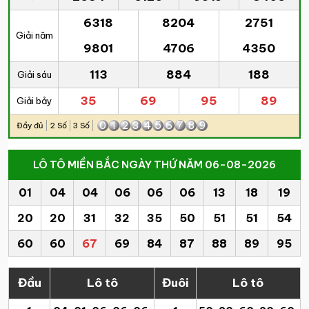
6318
8204
2751
Giải năm
9801
4706
4350
113
884
188
Giải sáu
35
69
95
89
Giải bảy
0
1
2
3
4
5
6
7
8
9
Đầy đủ
2 Số
3 Số
LÔ TÔ MIỀN BẮC NGÀY THỨ NĂM 06-08-2026
01
04
04
06
06
06
13
18
19
20
20
31
32
35
50
51
51
54
60
60
67
69
84
87
88
89
95
Đầu
Lô tô
Đuôi
Lô tô