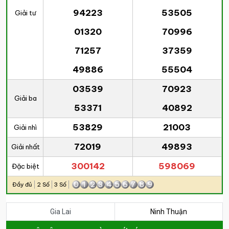
94223
53505
Giải tư
01320
70996
71257
37359
49886
55504
03539
70923
Giải ba
53371
40892
53829
21003
Giải nhì
72019
49893
Giải nhất
300142
598069
Đặc biệt
0
1
2
3
4
5
6
7
8
9
Đầy đủ
2 Số
3 Số
Gia Lai
Ninh Thuận