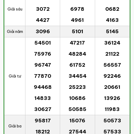
3072
6978
0682
Giải sáu
4427
4961
4163
3096
5101
5145
Giải năm
54501
47217
36124
75976
48284
21122
96747
61752
56557
77870
34454
92246
Giải tư
94468
25223
20661
14833
10686
13926
30627
50585
11983
95817
15076
50573
Giải ba
18212
27544
57533