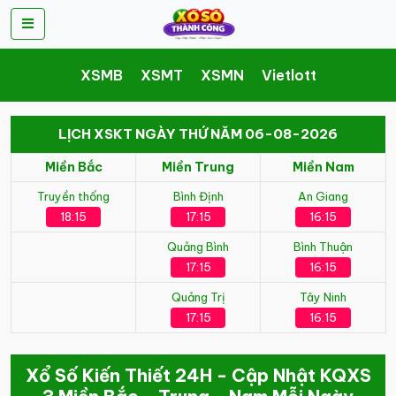
TRANG
XSMB
XSMT
XSMN
Vietlott
CHỦ
TRỰC
LỊCH XSKT NGÀY THỨ NĂM 06-08-2026
TIẾP
Miền Bắc
Miền Trung
Miền Nam
XSMB
Truyền thống
Bình Định
An Giang
XSMT
18:15
17:15
16:15
Quảng Bình
Bình Thuận
XSMN
17:15
16:15
VIETLOTT
Quảng Trị
Tây Ninh
17:15
16:15
THỐNG
KÊ
Xổ Số Kiến Thiết 24H - Cập Nhật KQXS
PHÂN