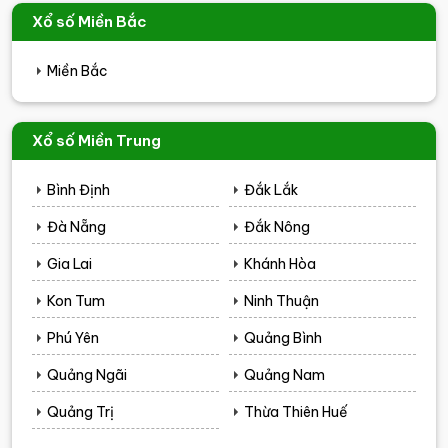
Xổ số Miền Bắc
Miền Bắc
Xổ số Miền Trung
Bình Định
Đắk Lắk
Đà Nẵng
Đắk Nông
Gia Lai
Khánh Hòa
Kon Tum
Ninh Thuận
Phú Yên
Quảng Bình
Quảng Ngãi
Quảng Nam
Quảng Trị
Thừa Thiên Huế