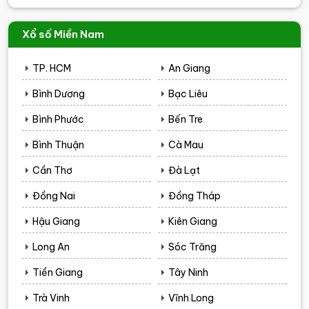
Xổ số Miền Nam
TP. HCM
An Giang
Bình Dương
Bạc Liêu
Bình Phước
Bến Tre
Bình Thuận
Cà Mau
Cần Thơ
Đà Lạt
Đồng Nai
Đồng Tháp
Hậu Giang
Kiên Giang
Long An
Sóc Trăng
Tiền Giang
Tây Ninh
Trà Vinh
Vĩnh Long