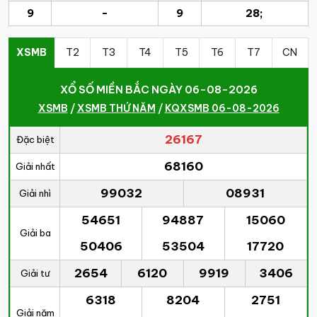
9
-
9
28;
XSMB
T2
T3
T4
T5
T6
T7
CN
XỔ SỐ MIỀN BẮC NGÀY 06-08-2026
XSMB
/
XSMB THỨ NĂM
/
KQXSMB 06-08-2026
26167
Đặc biệt
68160
Giải nhất
99032
08931
Giải nhì
54651
94887
15060
Giải ba
50406
53504
17720
2654
6120
9919
3406
Giải tư
6318
8204
2751
Giải năm