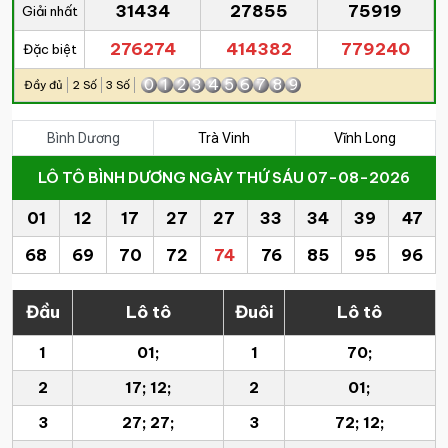
31434
27855
75919
Giải nhất
276274
414382
779240
Đặc biệt
0
1
2
3
4
5
6
7
8
9
Đầy đủ
2 Số
3 Số
Bình Dương
Trà Vinh
Vĩnh Long
LÔ TÔ BÌNH DƯƠNG NGÀY THỨ SÁU 07-08-2026
01
12
17
27
27
33
34
39
47
68
69
70
72
74
76
85
95
96
Đầu
Lô tô
Đuôi
Lô tô
1
01;
1
70;
2
17; 12;
2
01;
3
27; 27;
3
72; 12;