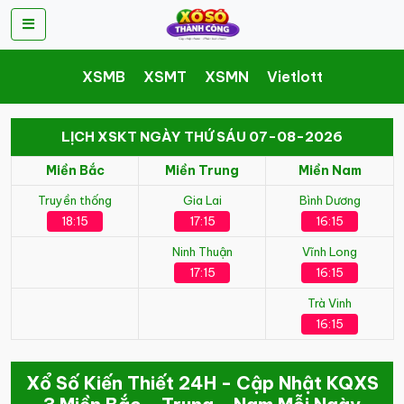
TRANG
XSMB
XSMT
XSMN
Vietlott
CHỦ
TRỰC
LỊCH XSKT NGÀY THỨ SÁU 07-08-2026
TIẾP
Miền Bắc
Miền Trung
Miền Nam
XSMB
Truyền thống
Gia Lai
Bình Dương
XSMT
18:15
17:15
16:15
Ninh Thuận
Vĩnh Long
XSMN
17:15
16:15
VIETLOTT
Trà Vinh
16:15
THỐNG
KÊ
Xổ Số Kiến Thiết 24H - Cập Nhật KQXS
PHÂN