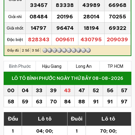
33457
83338
43989
66968
08484
20196
28014
70255
Giải nhì
14797
96474
18194
69322
Giải nhất
828343
009611
430795
209039
Đặc biệt
0
1
2
3
4
5
6
7
8
9
Đầy đủ
2 Số
3 Số
Bình Phước
Hậu Giang
Long An
TP. HCM
LÔ TÔ BÌNH PHƯỚC NGÀY THỨ BẢY 08-08-2026
00
04
33
39
43
47
52
56
57
58
59
63
70
84
88
91
91
97
Đầu
Lô tô
Đuôi
Lô tô
1
04; 00;
1
70; 00;