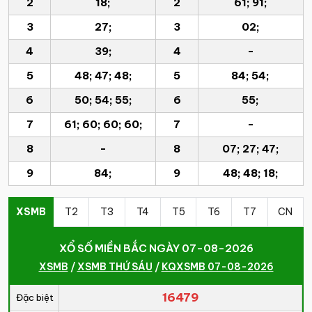
2
18;
2
61; 91;
3
27;
3
02;
4
39;
4
-
5
48; 47; 48;
5
84; 54;
6
50; 54; 55;
6
55;
7
61; 60; 60; 60;
7
-
8
-
8
07; 27; 47;
9
84;
9
48; 48; 18;
XSMB
T2
T3
T4
T5
T6
T7
CN
XỔ SỐ MIỀN BẮC NGÀY 07-08-2026
XSMB
/
XSMB THỨ SÁU
/
KQXSMB 07-08-2026
16479
Đặc biệt