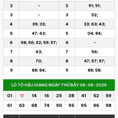
2
-
2
91; 91;
3
-
3
52;
4
39; 33;
4
33; 63; 43;
5
47; 43;
5
04; 84;
6
58; 56; 52; 59; 57;
6
-
7
63;
7
56;
8
70;
8
47; 57; 97;
9
88; 84;
9
88; 58;
LÔ TÔ HẬU GIANG NGÀY THỨ BẢY 08-08-2026
01
11
14
16
25
38
41
52
59
61
63
68
74
90
95
95
96
98