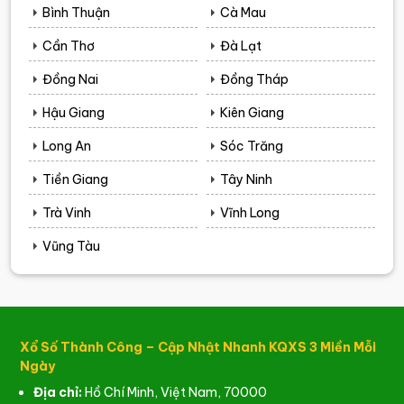
Bình Thuận
Cà Mau
Cần Thơ
Đà Lạt
Đồng Nai
Đồng Tháp
Hậu Giang
Kiên Giang
Long An
Sóc Trăng
Tiền Giang
Tây Ninh
Trà Vinh
Vĩnh Long
Vũng Tàu
Xổ Số Thành Công – Cập Nhật Nhanh KQXS 3 Miền Mỗi
Ngày
Địa chỉ:
Hồ Chí Minh, Việt Nam, 70000