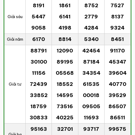
8191
1861
8752
7527
5447
6141
2779
8137
Giải sáu
9058
4198
4284
9324
6170
8814
5340
8451
Giải năm
88791
12090
42454
91170
30100
89195
87184
45347
11156
05568
34354
39604
72439
18552
61535
40770
Giải tư
33852
14595
00018
39529
18759
73516
09505
86507
30833
40225
11693
86511
95163
32701
93717
99575
Giải ba