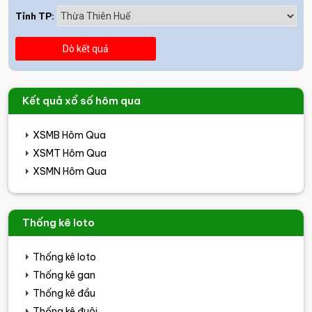
Tỉnh TP:
Kết quả xổ số hôm qua
XSMB Hôm Qua
XSMT Hôm Qua
XSMN Hôm Qua
Thống kê loto
Thống kê loto
Thống kê gan
Thống kê đầu
Thống kê đuôi