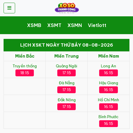
TRANG
XSMB
XSMT
XSMN
Vietlott
CHỦ
TRỰC
LỊCH XSKT NGÀY THỨ BẢY 08-08-2026
TIẾP
Miền Bắc
Miền Trung
Miền Nam
XSMB
Truyền thống
Quảng Ngãi
Long An
XSMT
18:15
17:15
16:15
Đà Nẵng
Hậu Giang
XSMN
17:15
16:15
VIETLOTT
Đắk Nông
Hồ Chí Minh
17:15
16:15
THỐNG
KÊ
Bình Phước
16:15
PHÂN