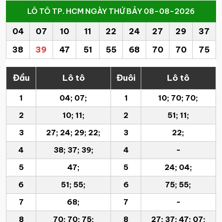
LÔ TÔ TP. HCM NGÀY THỨ BẢY 08-08-2026
04
07
10
11
22
24
27
29
37
38
39
47
51
55
68
70
70
75
Đầu
Lô tô
Đuôi
Lô tô
1
04; 07;
1
10; 70; 70;
2
10; 11;
2
51; 11;
3
27; 24; 29; 22;
3
22;
4
38; 37; 39;
4
-
5
47;
5
24; 04;
6
51; 55;
6
75; 55;
7
68;
7
-
8
70; 70; 75;
8
27; 37; 47; 07;