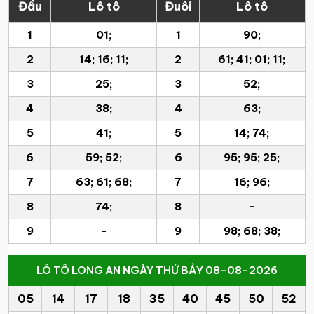
Đầu
Lô tô
Đuôi
Lô tô
1
01;
1
90;
2
14; 16; 11;
2
61; 41; 01; 11;
3
25;
3
52;
4
38;
4
63;
5
41;
5
14; 74;
6
59; 52;
6
95; 95; 25;
7
63; 61; 68;
7
16; 96;
8
74;
8
-
9
-
9
98; 68; 38;
LÔ TÔ LONG AN NGÀY THỨ BẢY 08-08-2026
05
14
17
18
35
40
45
50
52