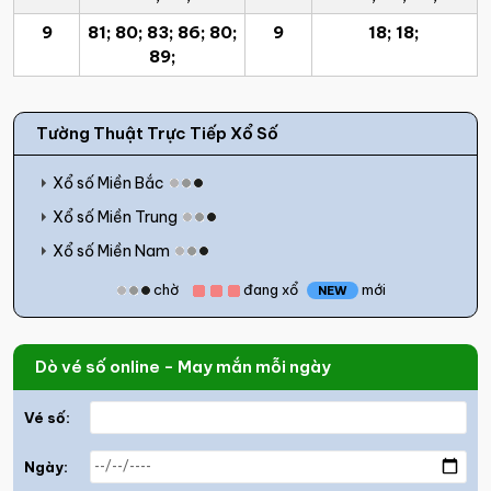
9
81; 80; 83; 86; 80;
9
18; 18;
89;
Tường Thuật Trực Tiếp Xổ Số
Xổ số Miền Bắc
Xổ số Miền Trung
Xổ số Miền Nam
chờ
đang xổ
mới
NEW
Dò vé số online - May mắn mỗi ngày
Vé số:
Ngày: