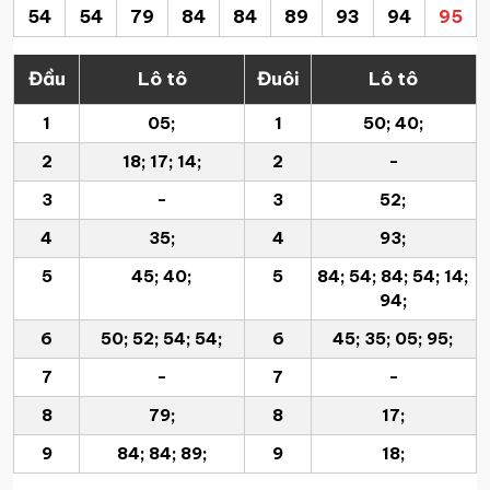
54
54
79
84
84
89
93
94
95
Đầu
Lô tô
Đuôi
Lô tô
1
05;
1
50; 40;
2
18; 17; 14;
2
-
3
-
3
52;
4
35;
4
93;
5
45; 40;
5
84; 54; 84; 54; 14;
94;
6
50; 52; 54; 54;
6
45; 35; 05; 95;
7
-
7
-
8
79;
8
17;
9
84; 84; 89;
9
18;