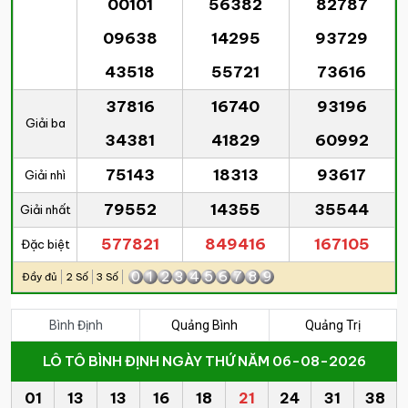
00101
56382
82787
09638
14295
93729
43518
55721
73616
37816
16740
93196
Giải ba
34381
41829
60992
75143
18313
93617
Giải nhì
79552
14355
35544
Giải nhất
577821
849416
167105
Đặc biệt
0
1
2
3
4
5
6
7
8
9
Đầy đủ
2 Số
3 Số
Bình Định
Quảng Bình
Quảng Trị
LÔ TÔ BÌNH ĐỊNH NGÀY THỨ NĂM 06-08-2026
01
13
13
16
18
21
24
31
38