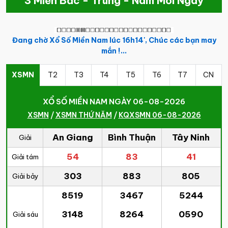
3 Miền Bắc - Trung - Nam Mỗi Ngày
TÍCH
XỔ
THỬ
Đang chờ Xổ Số Miền Nam lúc 16h14', Chúc các bạn may
mắn !...
SỔ
KẾT
XSMN
T2
T3
T4
T5
T6
T7
CN
QUẢ
TIN
XỔ SỐ MIỀN NAM NGÀY 06-08-2026
TỨC
XSMN
/
XSMN THỨ NĂM
/
KQXSMN 06-08-2026
An Giang
Bình Thuận
Tây Ninh
Giải
54
83
41
Giải tám
303
883
805
Giải bảy
8519
3467
5244
3148
8264
0590
Giải sáu