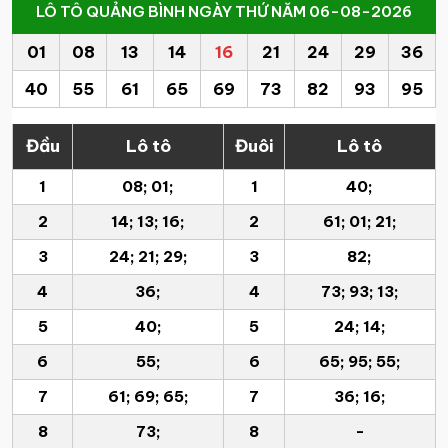
LÔ TÔ QUẢNG BÌNH NGÀY THỨ NĂM 06-08-2026
01
08
13
14
16
21
24
29
36
40
55
61
65
69
73
82
93
95
Đầu
Lô tô
Đuôi
Lô tô
1
08; 01;
1
40;
2
14; 13; 16;
2
61; 01; 21;
3
24; 21; 29;
3
82;
4
36;
4
73; 93; 13;
5
40;
5
24; 14;
6
55;
6
65; 95; 55;
7
61; 69; 65;
7
36; 16;
8
73;
8
-