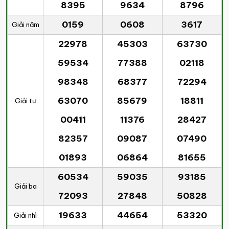
8395
9634
8796
0159
0608
3617
Giải năm
22978
45303
63730
59534
77388
02118
98348
68377
72294
63070
85679
18811
Giải tư
00411
11376
28427
82357
09087
07490
01893
06864
81655
60534
59035
93185
Giải ba
72093
27848
50828
19633
44654
53320
Giải nhì