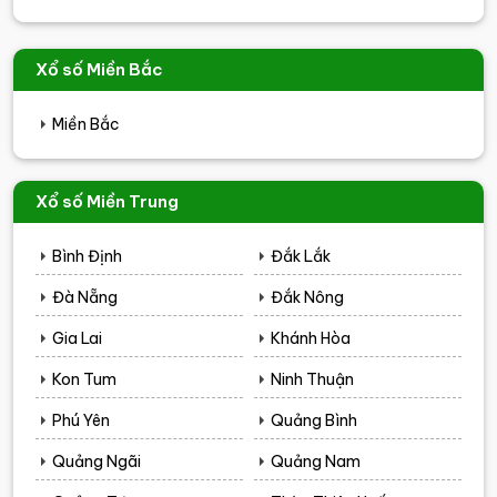
Xổ số Miền Bắc
Miền Bắc
Xổ số Miền Trung
Bình Định
Đắk Lắk
Đà Nẵng
Đắk Nông
Gia Lai
Khánh Hòa
Kon Tum
Ninh Thuận
Phú Yên
Quảng Bình
Quảng Ngãi
Quảng Nam