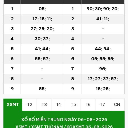
1
05;
1
90; 30; 90; 20;
2
17; 18; 11;
2
41; 11;
3
27; 28; 20;
3
-
4
30; 37;
4
-
5
41; 44;
5
44; 94;
6
55; 57;
6
05; 55; 85;
7
-
7
96;
8
-
8
17; 27; 37; 57;
9
85;
9
18; 28;
XSMT
T2
T3
T4
T5
T6
T7
CN
XỔ SỐ MIỀN TRUNG NGÀY 06-08-2026
XSMT
/
XSMT THỨ NĂM
/
KQXSMT 06-08-2026