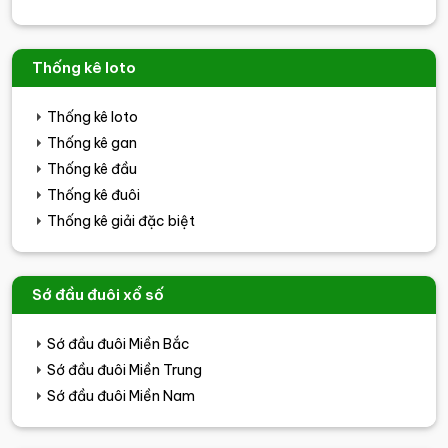
Thống kê loto
Thống kê loto
Thống kê gan
Thống kê đầu
Thống kê đuôi
Thống kê giải đặc biệt
Sớ đầu đuôi xổ số
Sớ đầu đuôi Miền Bắc
Sớ đầu đuôi Miền Trung
Sớ đầu đuôi Miền Nam