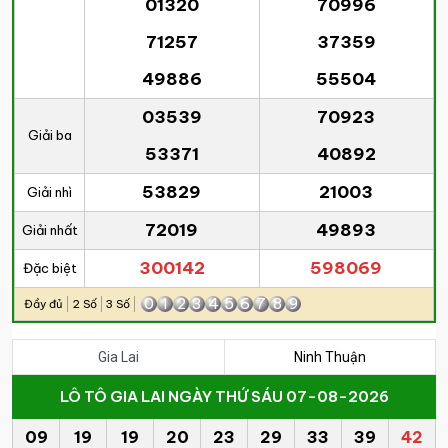
01320
70996
71257
37359
49886
55504
03539
70923
Giải ba
53371
40892
53829
21003
Giải nhì
72019
49893
Giải nhất
300142
598069
Đặc biệt
0
1
2
3
4
5
6
7
8
9
Đầy đủ
2 Số
3 Số
Gia Lai
Ninh Thuận
LÔ TÔ GIA LAI NGÀY THỨ SÁU 07-08-2026
09
19
19
20
23
29
33
39
42