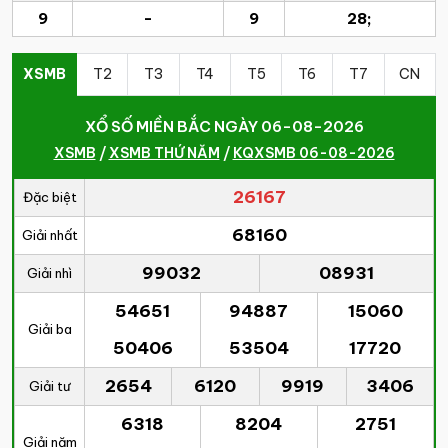
9
-
9
28;
XSMB
T2
T3
T4
T5
T6
T7
CN
XỔ SỐ MIỀN BẮC NGÀY 06-08-2026
XSMB
/
XSMB THỨ NĂM
/
KQXSMB 06-08-2026
26167
Đặc biệt
68160
Giải nhất
99032
08931
Giải nhì
54651
94887
15060
Giải ba
50406
53504
17720
2654
6120
9919
3406
Giải tư
6318
8204
2751
Giải năm