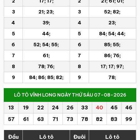
2
17; 17;
2
21; 61; 01;
3
21; 23;
3
52; 82;
4
39;
4
23;
5
44;
5
84; 54; 44;
6
52; 54; 55;
6
85; 55;
7
61;
7
86; 76;
8
78; 76;
8
17; 17; 97;
9
84; 86; 85; 82;
9
78;
LÔ TÔ VĨNH LONG NGÀY THỨ SÁU 07-08-2026
13
19
22
24
26
33
40
45
46
57
61
63
71
73
78
82
83
99
Đầu
Lô tô
Đuôi
Lô tô