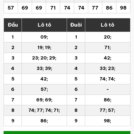
57
69
69
71
74
74
77
86
98
Đầu
Lô tô
Đuôi
Lô tô
1
09;
1
20;
2
19; 19;
2
71;
3
23; 20; 29;
3
42;
4
33; 39;
4
33; 23;
5
42;
5
74; 74;
6
57;
6
-
7
69; 69;
7
86;
8
74; 77; 74; 71;
8
77; 57;
9
86;
9
98;