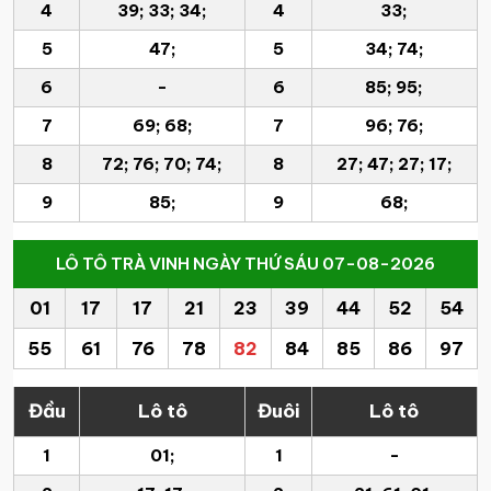
4
39; 33; 34;
4
33;
5
47;
5
34; 74;
6
-
6
85; 95;
7
69; 68;
7
96; 76;
8
72; 76; 70; 74;
8
27; 47; 27; 17;
9
85;
9
68;
LÔ TÔ TRÀ VINH NGÀY THỨ SÁU 07-08-2026
01
17
17
21
23
39
44
52
54
55
61
76
78
82
84
85
86
97
Đầu
Lô tô
Đuôi
Lô tô
1
01;
1
-