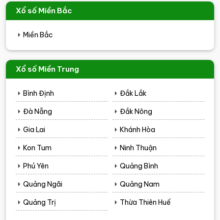
Xổ số Miền Bắc
Miền Bắc
Xổ số Miền Trung
Bình Định
Đắk Lắk
Đà Nẵng
Đắk Nông
Gia Lai
Khánh Hòa
Kon Tum
Ninh Thuận
Phú Yên
Quảng Bình
Quảng Ngãi
Quảng Nam
Quảng Trị
Thừa Thiên Huế