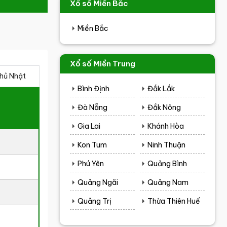
Xổ số Miền Bắc
Miền Bắc
Xổ số Miền Trung
hủ Nhật
Bình Định
Đắk Lắk
Đà Nẵng
Đắk Nông
Gia Lai
Khánh Hòa
Kon Tum
Ninh Thuận
Phú Yên
Quảng Bình
Quảng Ngãi
Quảng Nam
Quảng Trị
Thừa Thiên Huế