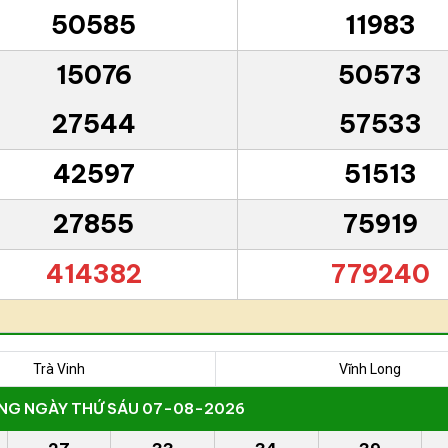
50585
11983
15076
50573
27544
57533
42597
51513
27855
75919
414382
779240
Trà Vinh
Vĩnh Long
ƠNG NGÀY THỨ SÁU 07-08-2026