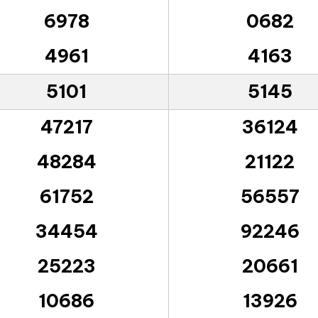
6978
0682
4961
4163
5101
5145
47217
36124
48284
21122
61752
56557
34454
92246
25223
20661
10686
13926