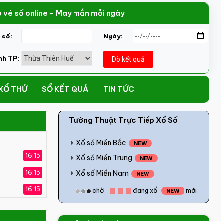
 vé số online - May mắn mỗi ngày
 số:
Ngày:
nh TP:
XỔ THỬ
SỔ KẾT QUẢ
TIN TỨC
Tường Thuật Trực Tiếp Xổ Số
Xổ số Miền Bắc
NEW
16:15
Xổ số Miền Trung
NEW
16:15
Xổ số Miền Nam
NEW
16:15
chờ
đang xổ
mới
NEW