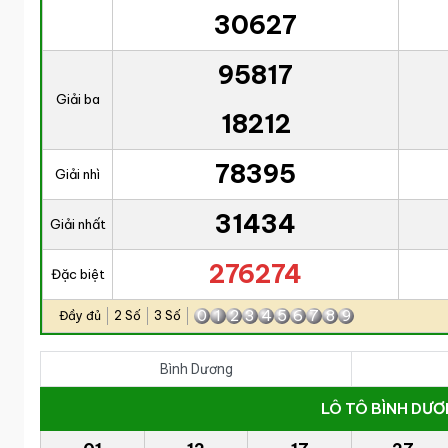
7
30627
Chủ
Nhật
95817
XSMN
Giải ba
18212
Thứ
2
78395
Giải nhì
Thứ
3
31434
Giải nhất
Thứ
4
276274
Đặc biệt
Thứ
5
0
1
2
3
4
5
6
7
8
9
Đầy đủ
2 Số
3 Số
Thứ
6
Bình Dương
Thứ
LÔ TÔ BÌNH DƯ
7
Chủ