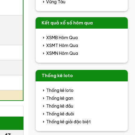
Vũng Tàu
Kết quả xổ số hôm qua
XSMB Hôm Qua
XSMT Hôm Qua
XSMN Hôm Qua
Thống kê loto
Thống kê loto
Thống kê gan
Thống kê đầu
Thống kê đuôi
Thống kê giải đặc biệt