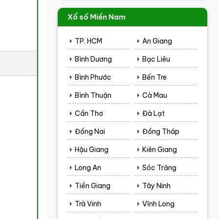
Xổ số Miền Nam
TP. HCM
An Giang
Bình Dương
Bạc Liêu
Bình Phước
Bến Tre
Bình Thuận
Cà Mau
Cần Thơ
Đà Lạt
Đồng Nai
Đồng Tháp
Hậu Giang
Kiên Giang
Long An
Sóc Trăng
Tiền Giang
Tây Ninh
Trà Vinh
Vĩnh Long