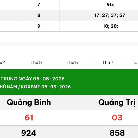
7
96;
8
17; 27; 37; 57;
9
18; 28;
ứ 4
Thứ 5
Thứ 6
Thứ 7
C
N TRUNG NGÀY 06-08-2026
HỨ NĂM
/
KQXSMT 06-08-2026
Quảng Bình
Quảng Trị
61
03
924
858