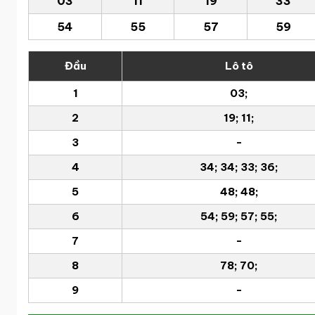
03
11
19
33
Nhật
54
55
57
59
VIETLOTT
Mega
Đầu
Lô tô
6/45
1
03;
THỐNG
2
19; 11;
KÊ
3
-
Thống
kê
4
34; 34; 33; 36;
Đầu
5
48; 48;
Thống
kê
6
54; 59; 57; 55;
Đuôi
7
-
Thống
8
78; 70;
kê
Lô
9
-
Gan