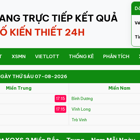
Dò
ANG TRỰC TIẾP KẾT QUẢ
Vé
Ố KIẾN THIẾT 24H
Tỉ
T
XSMN
VIETLOTT
THỐNG KÊ
PHÂN TÍCH
NGÀY THỨ SÁU 07-08-2026
Miền Trung
Miền Nam
17:15
Bình Dương
17:15
Vĩnh Long
Trà Vinh