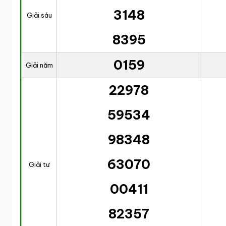
Thứ
3148
Giải sáu
7
Chủ
8395
Nhật
0159
XSMT
Giải năm
Thứ
22978
2
Thứ
59534
3
Thứ
98348
4
63070
Thứ
Giải tư
5
00411
Thứ
6
82357
Thứ