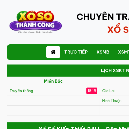
CHUYÊN TR
TRANG
CHỦ
XỔ S
TRỰC
TIẾP
TRỰC TIẾP
XSMB
XSM
Trực
tiếp
Xổ
LỊCH XSKT 
số
Miền
Miền Bắc
Bắc
Truyền thống
18:15
Gia Lai
Trực
Ninh Thuận
tiếp
Xổ
số
Miền
Trung