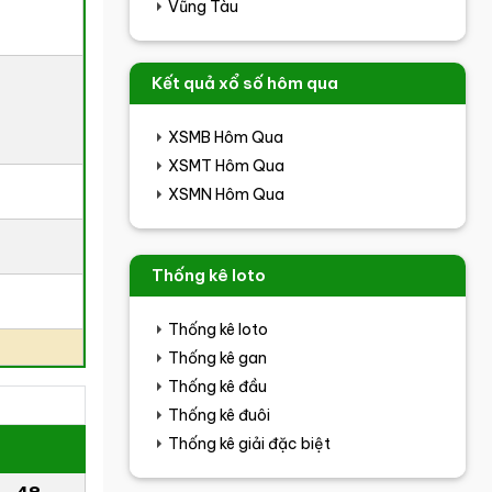
Vũng Tàu
Kết quả xổ số hôm qua
XSMB Hôm Qua
XSMT Hôm Qua
XSMN Hôm Qua
Thống kê loto
Thống kê loto
Thống kê gan
Thống kê đầu
Thống kê đuôi
Thống kê giải đặc biệt