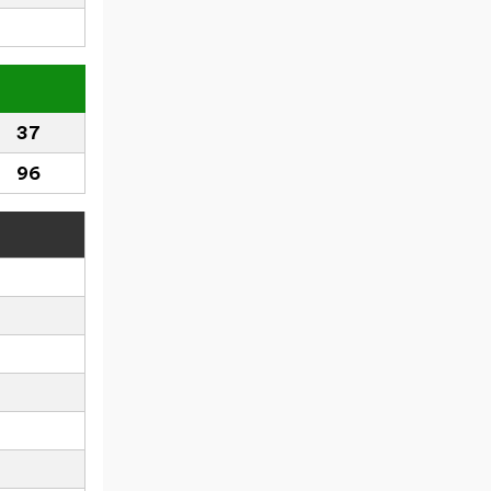
37
96