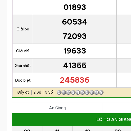
7
01893
Chủ
Nhật
60534
XSMN
Giải ba
72093
Thứ
2
19633
Giải nhì
Thứ
3
41355
Giải nhất
Thứ
4
245836
Đặc biệt
Thứ
5
0
1
2
3
4
5
6
7
8
9
Đầy đủ
2 Số
3 Số
Thứ
6
An Giang
Thứ
LÔ TÔ AN GIA
7
Chủ