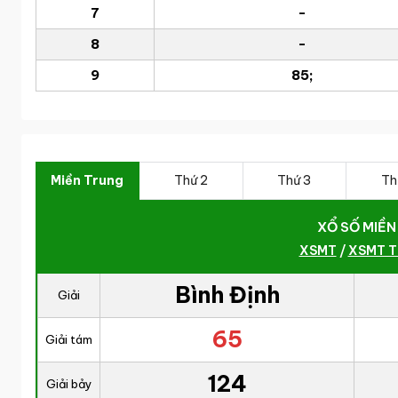
7
-
30
Ngày
8
-
Kết
9
85;
quả
Đài
TIN
TỨC
Miền Trung
Thứ 2
Thứ 3
Th
Cơ
cấu
giải
XỔ SỐ MIỀ
thưởng
XSMT
/
XSMT T
Cẩm
Bình Định
nang
Giải
xổ
số
65
Giải tám
Sổ
mơ
124
Giải bảy