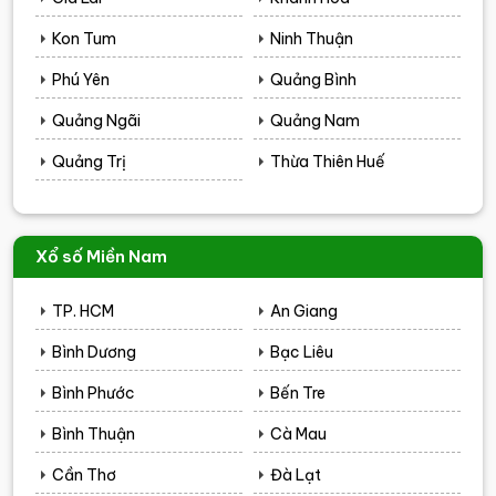
Kon Tum
Ninh Thuận
Phú Yên
Quảng Bình
Quảng Ngãi
Quảng Nam
Quảng Trị
Thừa Thiên Huế
Xổ số Miền Nam
TP. HCM
An Giang
Bình Dương
Bạc Liêu
Bình Phước
Bến Tre
Bình Thuận
Cà Mau
Cần Thơ
Đà Lạt