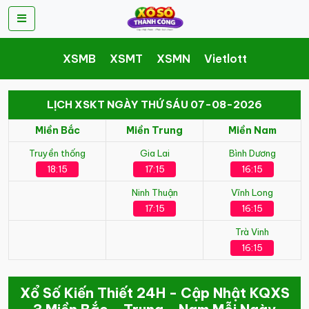
TRANG
XSMB
XSMT
XSMN
Vietlott
CHỦ
TRỰC
LỊCH XSKT NGÀY THỨ SÁU 07-08-2026
TIẾP
Miền Bắc
Miền Trung
Miền Nam
XSMB
Truyền thống
Gia Lai
Bình Dương
XSMT
18:15
17:15
16:15
Ninh Thuận
Vĩnh Long
XSMN
17:15
16:15
VIETLOTT
Trà Vinh
16:15
THỐNG
KÊ
Xổ Số Kiến Thiết 24H - Cập Nhật KQXS
PHÂN