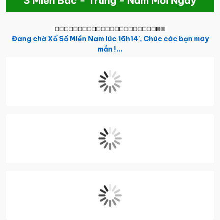
3 Miền Bắc - Trung - Nam Mỗi Ngày
TÍCH
XỔ
THỬ
Đang chờ Xổ Số Miền Nam lúc 16h14', Chúc các bạn may
mắn !...
SỔ
KẾT
QUẢ
TIN
TỨC