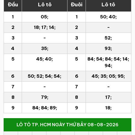
Đầu
Lô tô
Đuôi
Lô tô
1
05;
1
50; 40;
2
18; 17; 14;
2
-
3
-
3
52;
4
35;
4
93;
5
45; 40;
5
84; 54; 84; 54; 14;
94;
6
50; 52; 54; 54;
6
45; 35; 05; 95;
7
-
7
-
8
79;
8
17;
9
84; 84; 89;
9
18;
LÔ TÔ TP. HCM NGÀY THỨ BẢY 08-08-2026