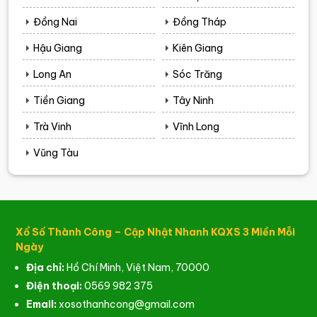
Đồng Nai
Đồng Tháp
Hậu Giang
Kiên Giang
Long An
Sóc Trăng
Tiền Giang
Tây Ninh
Trà Vinh
Vĩnh Long
Vũng Tàu
Xổ Số Thành Công – Cập Nhật Nhanh KQXS 3 Miền Mỗi
Ngày
Địa chỉ:
Hồ Chí Minh, Việt Nam, 70000
Điện thoại:
0569 982 375
Email:
xosothanhcong@gmail.com