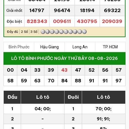
14797
96474
18194
69322
Giải nhất
828343
009611
430795
209039
Đặc biệt
0
1
2
3
4
5
6
7
8
9
Đầy đủ
2 Số
3 Số
Bình Phước
Hậu Giang
Long An
TP. HCM
LÔ TÔ BÌNH PHƯỚC NGÀY THỨ BẢY 08-08-2026
00
04
33
39
43
47
52
56
57
58
59
63
70
84
88
91
91
97
Đầu
Lô tô
Đuôi
Lô tô
1
04; 00;
1
70; 00;
2
-
2
91; 91;
3
-
3
52;