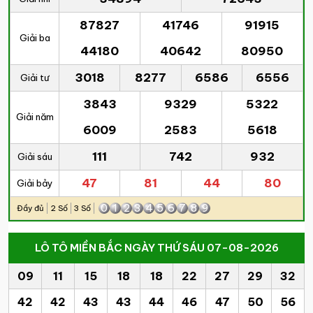
87827
41746
91915
Giải ba
44180
40642
80950
3018
8277
6586
6556
Giải tư
3843
9329
5322
Giải năm
6009
2583
5618
111
742
932
Giải sáu
47
81
44
80
Giải bảy
0
1
2
3
4
5
6
7
8
9
Đầy đủ
2 Số
3 Số
LÔ TÔ MIỀN BẮC NGÀY THỨ SÁU 07-08-2026
09
11
15
18
18
22
27
29
32
42
42
43
43
44
46
47
50
56