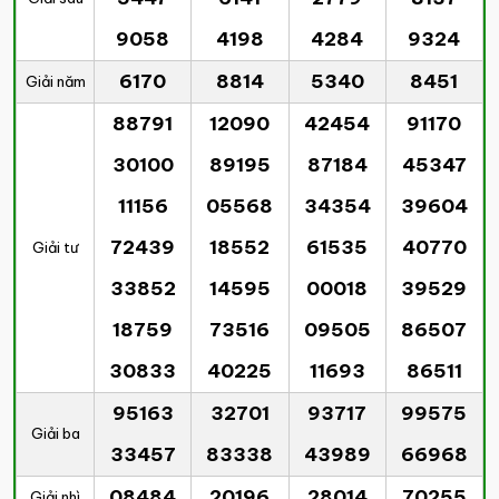
9058
4198
4284
9324
6170
8814
5340
8451
Giải năm
88791
12090
42454
91170
30100
89195
87184
45347
11156
05568
34354
39604
72439
18552
61535
40770
Giải tư
33852
14595
00018
39529
18759
73516
09505
86507
30833
40225
11693
86511
95163
32701
93717
99575
Giải ba
33457
83338
43989
66968
08484
20196
28014
70255
Giải nhì