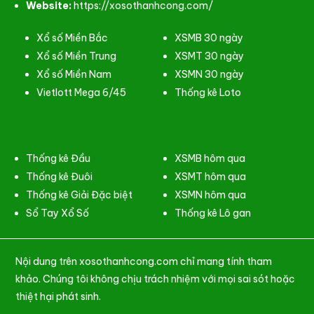
Website:
https://xosothanhcong.com/
Xổ số Miền Bắc
XSMB 30 ngày
Xổ số Miền Trung
XSMT 30 ngày
Xổ số Miền Nam
XSMN 30 ngày
Vietlott Mega 6/45
Thống kê Loto
Thống kê Đầu
XSMB hôm qua
Thống kê Đuôi
XSMT hôm qua
Thống kê Giải Đặc biệt
XSMN hôm qua
Sổ Tay Xổ Số
Thống kê Lô gan
Nội dung trên xosothanhcong.com chỉ mang tính tham
khảo. Chúng tôi không chịu trách nhiệm với mọi sai sót hoặc
thiệt hại phát sinh.