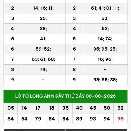
2
14; 16; 11;
2
61; 41; 01; 11;
3
25;
3
52;
4
38;
4
63;
5
41;
5
14; 74;
6
59; 52;
6
95; 95; 25;
7
63; 61; 68;
7
16; 96;
8
74;
8
-
9
-
9
98; 68; 38;
LÔ TÔ LONG AN NGÀY THỨ BẢY 08-08-2026
05
14
17
18
35
40
45
50
52
54
54
79
84
84
89
93
94
95