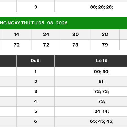
9
88; 28; 28;
ĂNG NGÀY THỨ TƯ 05-08-2026
14
24
30
38
72
72
73
79
Đuôi
Lô tô
1
00; 30;
2
51;
3
72; 72;
4
73;
5
24; 14;
6
65; 45; 45;