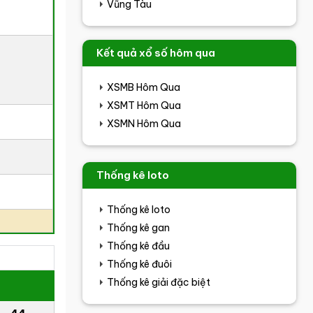
Vũng Tàu
Kết quả xổ số hôm qua
XSMB Hôm Qua
XSMT Hôm Qua
XSMN Hôm Qua
Thống kê loto
Thống kê loto
Thống kê gan
Thống kê đầu
Thống kê đuôi
Thống kê giải đặc biệt