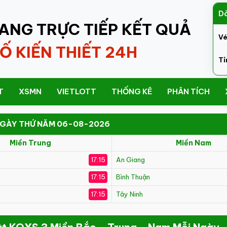
Dò
ANG TRỰC TIẾP KẾT QUẢ
Vé
Ố KIẾN THIẾT 24H
Tỉ
T
XSMN
VIETLOTT
THỐNG KÊ
PHÂN TÍCH
NGÀY THỨ NĂM 06-08-2026
Miền Trung
Miền Nam
17:15
An Giang
17:15
Bình Thuận
17:15
Tây Ninh