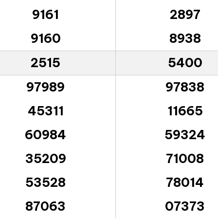
9161
2897
9160
8938
2515
5400
97989
97838
45311
11665
60984
59324
35209
71008
53528
78014
87063
07373