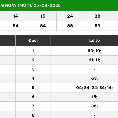
AI NGÀY THỨ TƯ 05-08-2026
14
15
24
28
84
84
88
89
Đuôi
Lô tô
1
60; 10;
2
61; 11;
3
-
4
63;
5
04; 84; 24; 84; 14;
6
15;
7
36;
8
-