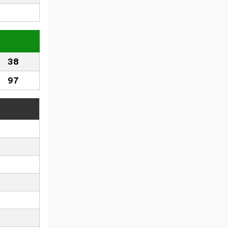
38
97