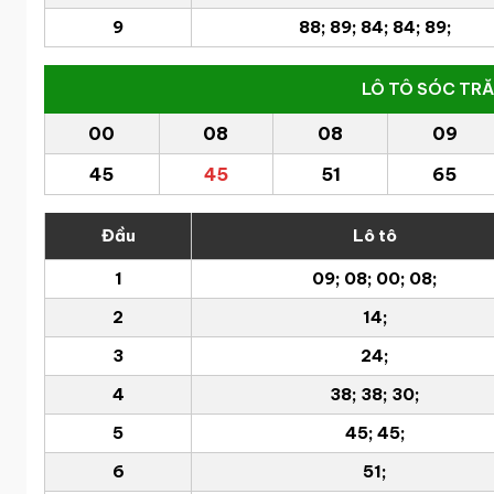
Phân
tích
9
88; 89; 84; 84; 89;
XSMN
XỔ
LÔ TÔ SÓC TR
THỬ
00
08
08
09
SỔ
45
45
51
65
KẾT
QUẢ
Đầu
Lô tô
Dò
vé
1
09; 08; 00; 08;
số
2
14;
XSMB
30
3
24;
Ngày
4
38; 38; 30;
XSMT
5
45; 45;
30
Ngày
6
51;
XSMN