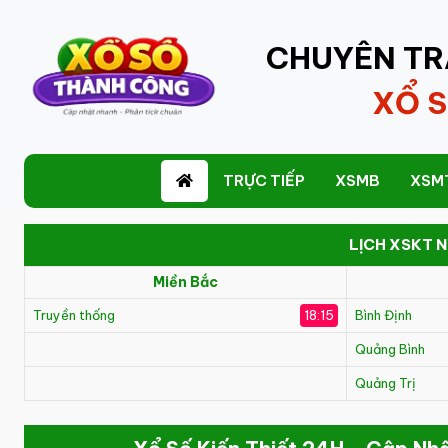
CHUYÊN TR
TRANG
CHỦ
XỔ S
TRỰC
TIẾP
TRỰC TIẾP
XSMB
XSM
Trực
tiếp
Xổ
LỊCH XSKT 
số
Miền
Miền Bắc
Bắc
Truyền thống
18:15
Bình Định
Trực
Quảng Bình
tiếp
Xổ
Quảng Trị
số
Miền
Trung