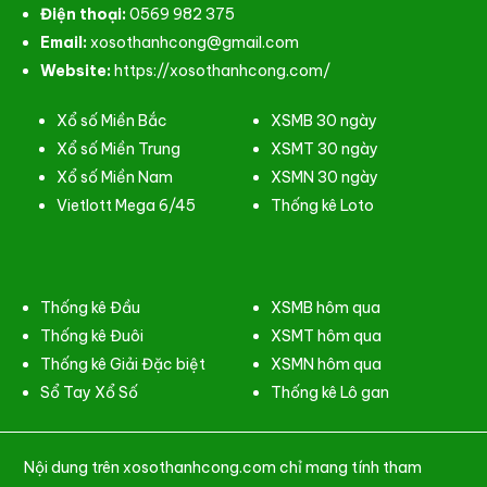
Điện thoại:
0569 982 375
Email:
xosothanhcong@gmail.com
Website:
https://xosothanhcong.com/
Xổ số Miền Bắc
XSMB 30 ngày
Xổ số Miền Trung
XSMT 30 ngày
Xổ số Miền Nam
XSMN 30 ngày
Vietlott Mega 6/45
Thống kê Loto
Thống kê Đầu
XSMB hôm qua
Thống kê Đuôi
XSMT hôm qua
Thống kê Giải Đặc biệt
XSMN hôm qua
Sổ Tay Xổ Số
Thống kê Lô gan
Nội dung trên xosothanhcong.com chỉ mang tính tham