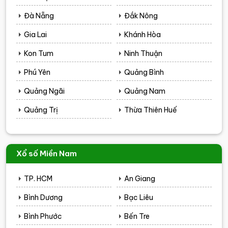
Đà Nẵng
Đắk Nông
Gia Lai
Khánh Hòa
Kon Tum
Ninh Thuận
Phú Yên
Quảng Bình
Quảng Ngãi
Quảng Nam
Quảng Trị
Thừa Thiên Huế
Xổ số Miền Nam
TP. HCM
An Giang
Bình Dương
Bạc Liêu
Bình Phước
Bến Tre