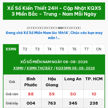
TÍCH
Xổ Số Kiến Thiết 24H - Cập Nhật KQXS
XỔ
3 Miền Bắc - Trung - Nam Mỗi Ngày
THỬ
SỔ
KẾT
Đang chờ Xổ Số Miền Nam lúc 16h14', Chúc các bạn may
QUẢ
mắn !...
TIN
XSMN
T2
T3
T4
T5
T6
T7
CN
TỨC
XỔ SỐ MIỀN NAM NGÀY 08-08-2026
XSMN
/
XSMN THỨ BẢY
/
KQXSMN 08-08-2026
Bình
Hậu
Long An
TP. HCM
Giải
Phước
Giang
88
59
50
10
Giải tám
004
763
345
238
Giải bảy