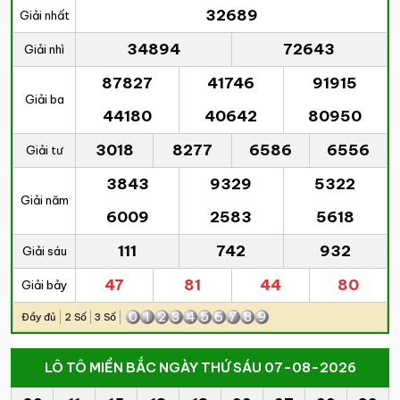
32689
Giải nhất
34894
72643
Giải nhì
87827
41746
91915
Giải ba
44180
40642
80950
3018
8277
6586
6556
Giải tư
3843
9329
5322
Giải năm
6009
2583
5618
111
742
932
Giải sáu
47
81
44
80
Giải bảy
0
1
2
3
4
5
6
7
8
9
Đầy đủ
2 Số
3 Số
LÔ TÔ MIỀN BẮC NGÀY THỨ SÁU 07-08-2026