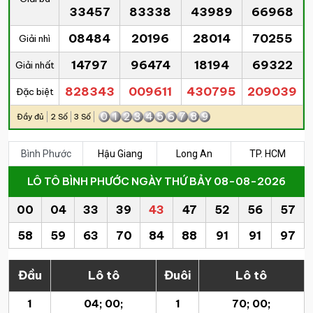
33457
83338
43989
66968
08484
20196
28014
70255
Giải nhì
14797
96474
18194
69322
Giải nhất
828343
009611
430795
209039
Đặc biệt
0
1
2
3
4
5
6
7
8
9
Đầy đủ
2 Số
3 Số
Bình Phước
Hậu Giang
Long An
TP. HCM
LÔ TÔ BÌNH PHƯỚC NGÀY THỨ BẢY 08-08-2026
00
04
33
39
43
47
52
56
57
58
59
63
70
84
88
91
91
97
Đầu
Lô tô
Đuôi
Lô tô
1
04; 00;
1
70; 00;