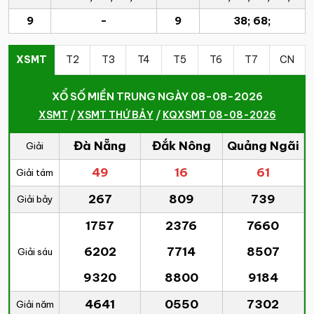
9
-
9
38; 68;
XSMT
T2
T3
T4
T5
T6
T7
CN
XỔ SỐ MIỀN TRUNG NGÀY 08-08-2026
XSMT
/
XSMT THỨ BẢY
/
KQXSMT 08-08-2026
Đà Nẵng
Đắk Nông
Quảng Ngãi
Giải
49
16
61
Giải tám
267
809
739
Giải bảy
1757
2376
7660
6202
7714
8507
Giải sáu
9320
8800
9184
4641
0550
7302
Giải năm