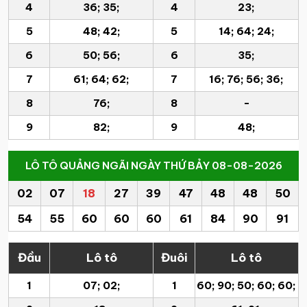
4
36; 35;
4
23;
5
48; 42;
5
14; 64; 24;
6
50; 56;
6
35;
7
61; 64; 62;
7
16; 76; 56; 36;
8
76;
8
-
9
82;
9
48;
LÔ TÔ QUẢNG NGÃI NGÀY THỨ BẢY 08-08-2026
02
07
18
27
39
47
48
48
50
54
55
60
60
60
61
84
90
91
Đầu
Lô tô
Đuôi
Lô tô
1
07; 02;
1
60; 90; 50; 60; 60;