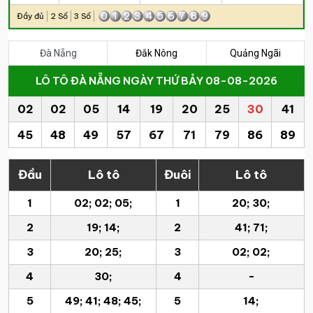
0
1
2
3
4
5
6
7
8
9
Đầy đủ
2 Số
3 Số
Đà Nẵng
Đắk Nông
Quảng Ngãi
LÔ TÔ ĐÀ NẴNG NGÀY THỨ BẢY 08-08-2026
02
02
05
14
19
20
25
30
41
45
48
49
57
67
71
79
86
89
Đầu
Lô tô
Đuôi
Lô tô
1
02; 02; 05;
1
20; 30;
2
19; 14;
2
41; 71;
3
20; 25;
3
02; 02;
4
30;
4
-
5
49; 41; 48; 45;
5
14;