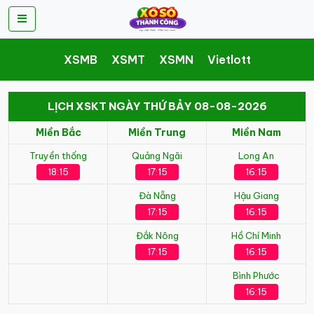
TRANG
XSMB
XSMT
XSMN
Vietlott
CHỦ
TRỰC
LỊCH XSKT NGÀY THỨ BẢY 08-08-2026
TIẾP
Miền Bắc
Miền Trung
Miền Nam
XSMB
Truyền thống
Quảng Ngãi
Long An
XSMT
18:15
17:15
16:15
Đà Nẵng
Hậu Giang
XSMN
17:15
16:15
VIETLOTT
Đắk Nông
Hồ Chí Minh
17:15
16:15
THỐNG
KÊ
Bình Phước
16:15
PHÂN