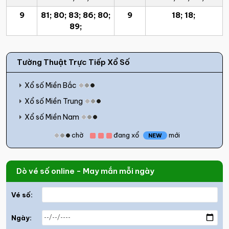
9
81; 80; 83; 86; 80;
9
18; 18;
89;
Tường Thuật Trực Tiếp Xổ Số
Xổ số Miền Bắc
Xổ số Miền Trung
Xổ số Miền Nam
chờ
đang xổ
mới
NEW
Dò vé số online - May mắn mỗi ngày
Vé số:
Ngày: