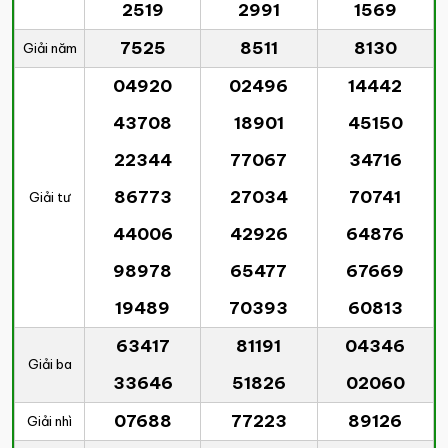
2519
2991
1569
7525
8511
8130
Giải năm
04920
02496
14442
43708
18901
45150
22344
77067
34716
86773
27034
70741
Giải tư
44006
42926
64876
98978
65477
67669
19489
70393
60813
63417
81191
04346
Giải ba
33646
51826
02060
07688
77223
89126
Giải nhì