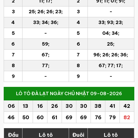
2
11; 17;
2
91; 11; 01; 91;
3
25; 26; 26; 23;
3
-
4
33; 34; 36;
4
33; 93; 23;
5
-
5
04; 34;
6
59;
6
25;
7
67;
7
96; 26; 26; 36;
8
77;
8
67; 77; 17;
9
-
9
-
LÔ TÔ ĐÀ LẠT NGÀY CHỦ NHẬT 09-08-2026
06
13
16
26
30
30
38
41
42
46
50
60
61
69
69
76
79
82
Đầu
Lô tô
Đuôi
Lô tô