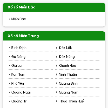
Xổ số Miền Bắc
Miền Bắc
Xổ số Miền Trung
Bình Định
Đắk Lắk
Đà Nẵng
Đắk Nông
Gia Lai
Khánh Hòa
Kon Tum
Ninh Thuận
Phú Yên
Quảng Bình
Quảng Ngãi
Quảng Nam
Quảng Trị
Thừa Thiên Huế