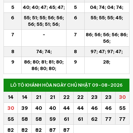
5
40; 40; 47; 45; 47;
5
04; 74; 04; 74;
6
55; 51; 55; 56; 56;
6
55; 55; 55; 45;
56; 55; 51; 56;
7
-
7
86; 56; 56; 56; 86;
56;
8
74; 74;
8
97; 47; 97; 47;
9
86; 80; 81; 81; 80;
9
28;
86; 80; 80;
LÔ TÔ KHÁNH HÒA NGÀY CHỦ NHẬT 09-08-2026
14
14
21
21
22
22
23
23
30
30
39
40
40
44
44
46
46
55
55
58
58
59
61
61
62
77
77
82
82
82
87
87