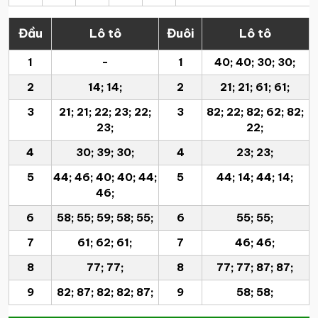
Đầu
Lô tô
Đuôi
Lô tô
1
-
1
40; 40; 30; 30;
2
14; 14;
2
21; 21; 61; 61;
3
21; 21; 22; 23; 22;
3
82; 22; 82; 62; 82;
23;
22;
4
30; 39; 30;
4
23; 23;
5
44; 46; 40; 40; 44;
5
44; 14; 44; 14;
46;
6
58; 55; 59; 58; 55;
6
55; 55;
7
61; 62; 61;
7
46; 46;
8
77; 77;
8
77; 77; 87; 87;
9
82; 87; 82; 82; 87;
9
58; 58;