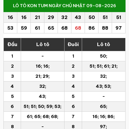
LÔ TÔ KON TUM NGÀY CHỦ NHẬT 09-08-2026
16
16
21
29
32
43
50
51
51
53
59
61
65
68
68
86
88
97
Đầu
Lô tô
Đuôi
Lô tô
1
-
1
50;
2
16; 16;
2
51; 51; 61; 21;
3
21; 29;
3
32;
4
32;
4
43; 53;
5
43;
5
-
6
51; 51; 50; 59; 53;
6
65;
7
61; 65; 68; 68;
7
16; 16; 86;
8
-
8
97;