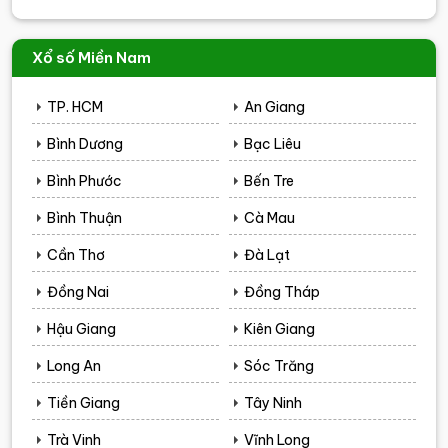
Xổ số Miền Nam
TP. HCM
An Giang
Bình Dương
Bạc Liêu
Bình Phước
Bến Tre
Bình Thuận
Cà Mau
Cần Thơ
Đà Lạt
Đồng Nai
Đồng Tháp
Hậu Giang
Kiên Giang
Long An
Sóc Trăng
Tiền Giang
Tây Ninh
Trà Vinh
Vĩnh Long