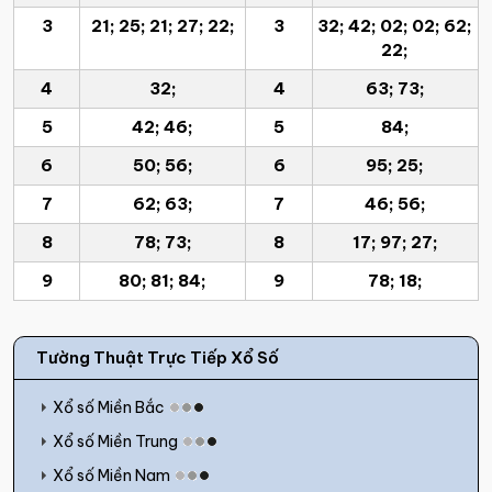
3
21; 25; 21; 27; 22;
3
32; 42; 02; 02; 62;
22;
4
32;
4
63; 73;
5
42; 46;
5
84;
6
50; 56;
6
95; 25;
7
62; 63;
7
46; 56;
8
78; 73;
8
17; 97; 27;
9
80; 81; 84;
9
78; 18;
Tường Thuật Trực Tiếp Xổ Số
Xổ số Miền Bắc
Xổ số Miền Trung
Xổ số Miền Nam