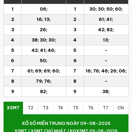
1
06;
1
30; 30; 50; 60;
2
16; 13;
2
61; 41;
3
26;
3
42; 82;
4
38; 30; 30;
4
13;
5
42; 41; 46;
5
-
6
50;
6
-
7
61; 69; 69; 60;
7
16; 76; 46; 26; 06;
8
79; 76;
8
-
9
82;
9
38;
XSMT
T2
T3
T4
T5
T6
T7
CN
XỔ SỐ MIỀN TRUNG NGÀY 09-08-2026
XSMT
/
XSMT CHỦ NHẬT
/
KQXSMT 09-08-2026