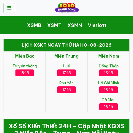
TRANG
XSMB
XSMT
XSMN
Vietlott
CHỦ
TRỰC
LỊCH XSKT NGÀY THỨ HAI 10-08-2026
TIẾP
Miền Bắc
Miền Trung
Miền Nam
XSMB
Truyền thống
Huế
Đồng Tháp
XSMT
18:15
17:15
16:15
Phú Yên
Hồ Chí Minh
XSMN
17:15
16:15
VIETLOTT
Cà Mau
16:15
THỐNG
KÊ
Xổ Số Kiến Thiết 24H - Cập Nhật KQXS
PHÂN