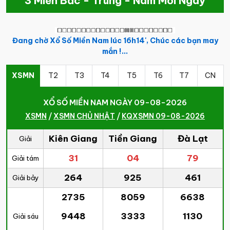
3 Miền Bắc - Trung - Nam Mỗi Ngày
TÍCH
XỔ
THỬ
Đang chờ Xổ Số Miền Nam lúc 16h14', Chúc các bạn may
mắn !...
SỔ
KẾT
XSMN
T2
T3
T4
T5
T6
T7
CN
QUẢ
TIN
XỔ SỐ MIỀN NAM NGÀY 09-08-2026
TỨC
XSMN
/
XSMN CHỦ NHẬT
/
KQXSMN 09-08-2026
Kiên Giang
Tiền Giang
Đà Lạt
Giải
31
04
79
Giải tám
264
925
461
Giải bảy
2735
8059
6638
9448
3333
1130
Giải sáu