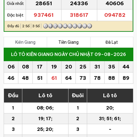
28651
24336
40606
Giải nhất
937461
318617
094782
Đặc biệt
0
1
2
3
4
5
6
7
8
9
Đầy đủ
2 Số
3 Số
Kiên Giang
Tiền Giang
Đà Lạt
LÔ TÔ KIÊN GIANG NGÀY CHỦ NHẬT 09-08-2026
06
08
17
19
20
25
31
35
44
46
48
51
61
64
73
78
88
89
Đầu
Lô tô
Đuôi
Lô tô
1
08; 06;
1
20;
2
19; 17;
2
31; 51; 61;
3
25; 20;
3
-