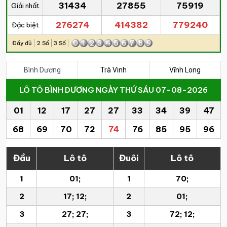
31434
27855
75919
Giải nhất
276274
414382
779240
Đặc biệt
0
1
2
3
4
5
6
7
8
9
Đầy đủ
2 Số
3 Số
Bình Dương
Trà Vinh
Vĩnh Long
LÔ TÔ BÌNH DƯƠNG NGÀY THỨ SÁU 07-08-2026
01
12
17
27
27
33
34
39
47
68
69
70
72
74
76
85
95
96
Đầu
Lô tô
Đuôi
Lô tô
1
01;
1
70;
2
17; 12;
2
01;
3
27; 27;
3
72; 12;