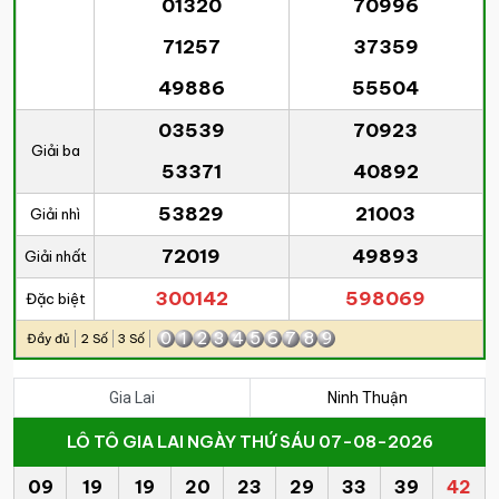
01320
70996
71257
37359
49886
55504
03539
70923
Giải ba
53371
40892
53829
21003
Giải nhì
72019
49893
Giải nhất
300142
598069
Đặc biệt
0
1
2
3
4
5
6
7
8
9
Đầy đủ
2 Số
3 Số
Gia Lai
Ninh Thuận
LÔ TÔ GIA LAI NGÀY THỨ SÁU 07-08-2026
09
19
19
20
23
29
33
39
42