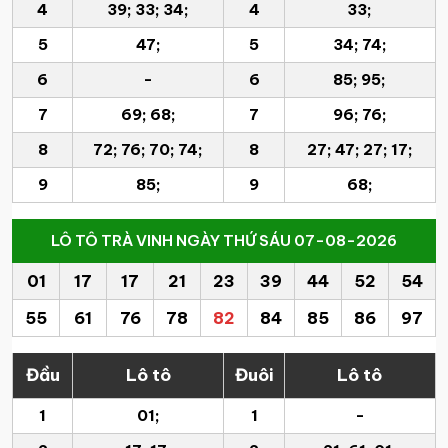
4
39; 33; 34;
4
33;
5
47;
5
34; 74;
6
-
6
85; 95;
7
69; 68;
7
96; 76;
8
72; 76; 70; 74;
8
27; 47; 27; 17;
9
85;
9
68;
LÔ TÔ TRÀ VINH NGÀY THỨ SÁU 07-08-2026
01
17
17
21
23
39
44
52
54
55
61
76
78
82
84
85
86
97
Đầu
Lô tô
Đuôi
Lô tô
1
01;
1
-