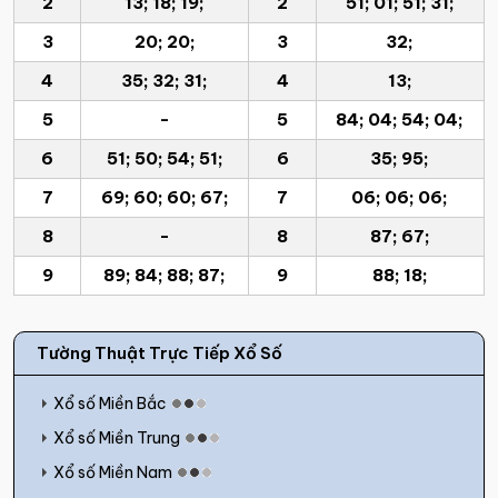
2
13; 18; 19;
2
51; 01; 51; 31;
3
20; 20;
3
32;
4
35; 32; 31;
4
13;
5
-
5
84; 04; 54; 04;
6
51; 50; 54; 51;
6
35; 95;
7
69; 60; 60; 67;
7
06; 06; 06;
8
-
8
87; 67;
9
89; 84; 88; 87;
9
88; 18;
Tường Thuật Trực Tiếp Xổ Số
Xổ số Miền Bắc
Xổ số Miền Trung
Xổ số Miền Nam