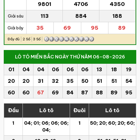
9801
4706
4350
113
884
188
Giải sáu
35
69
95
89
Giải bảy
0
1
2
3
4
5
6
7
8
9
Đầy đủ
2 Số
3 Số
LÔ TÔ MIỀN BẮC NGÀY THỨ NĂM 06-08-2026
01
04
04
06
06
06
13
18
19
20
20
31
32
35
50
51
51
54
60
60
67
69
84
87
88
89
95
Đầu
Lô tô
Đuôi
Lô tô
1
04; 01; 06; 06; 06;
1
50; 20; 60; 20; 60;
04;