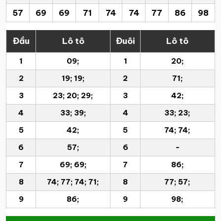
57
69
69
71
74
74
77
86
98
Đầu
Lô tô
Đuôi
Lô tô
1
09;
1
20;
2
19; 19;
2
71;
3
23; 20; 29;
3
42;
4
33; 39;
4
33; 23;
5
42;
5
74; 74;
6
57;
6
-
7
69; 69;
7
86;
8
74; 77; 74; 71;
8
77; 57;
9
86;
9
98;