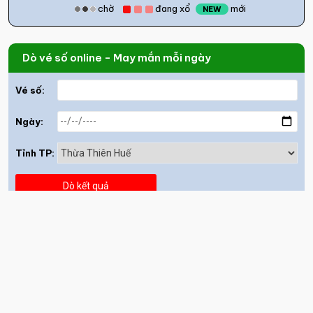
chờ
đang xổ
mới
NEW
Dò vé số online - May mắn mỗi ngày
Vé số:
Ngày:
Tỉnh TP:
Kết quả xổ số hôm qua
XSMB Hôm Qua
XSMT Hôm Qua
XSMN Hôm Qua