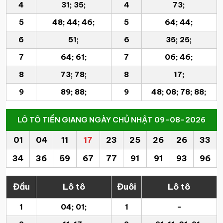
4
31; 35;
4
73;
5
48; 44; 46;
5
64; 44;
6
51;
6
35; 25;
7
64; 61;
7
06; 46;
8
73; 78;
8
17;
9
89; 88;
9
48; 08; 78; 88;
LÔ TÔ TIỀN GIANG NGÀY CHỦ NHẬT 09-08-2026
01
04
11
17
23
25
26
26
33
34
36
59
67
77
91
91
93
96
Đầu
Lô tô
Đuôi
Lô tô
1
04; 01;
1
-