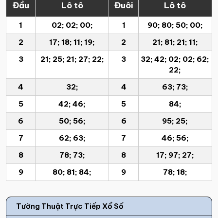
Đầu
Lô tô
Đuôi
Lô tô
1
02; 02; 00;
1
90; 80; 50; 00;
2
17; 18; 11; 19;
2
21; 81; 21; 11;
3
21; 25; 21; 27; 22;
3
32; 42; 02; 02; 62;
22;
4
32;
4
63; 73;
5
42; 46;
5
84;
6
50; 56;
6
95; 25;
7
62; 63;
7
46; 56;
8
78; 73;
8
17; 97; 27;
9
80; 81; 84;
9
78; 18;
Tường Thuật Trực Tiếp Xổ Số