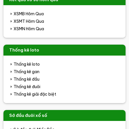
XSMB Hôm Qua
XSMT Hôm Qua
XSMN Hôm Qua
Thống kê loto
Thống kê loto
Thống kê gan
Thống kê đầu
Thống kê đuôi
Thống kê giải đặc biệt
Sớ đầu đuôi xổ số