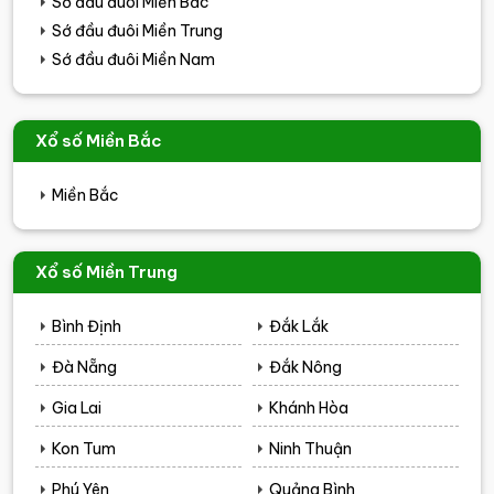
Sớ đầu đuôi Miền Bắc
Sớ đầu đuôi Miền Trung
Sớ đầu đuôi Miền Nam
Xổ số Miền Bắc
Miền Bắc
Xổ số Miền Trung
Bình Định
Đắk Lắk
Đà Nẵng
Đắk Nông
Gia Lai
Khánh Hòa
Kon Tum
Ninh Thuận
Phú Yên
Quảng Bình