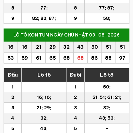
8
77;
8
77; 87;
9
82; 82; 87;
9
58;
LÔ TÔ KON TUM NGÀY CHỦ NHẬT 09-08-2026
16
16
21
29
32
43
50
51
51
53
59
61
65
68
68
86
88
97
Đầu
Lô tô
Đuôi
Lô tô
1
-
1
50;
2
16; 16;
2
51; 51; 61; 21;
3
21; 29;
3
32;
4
32;
4
43; 53;
5
43;
5
-