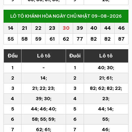
LÔ TÔ KHÁNH HÒA NGÀY CHỦ NHẬT 09-08-2026
14
21
22
23
30
39
40
44
46
55
58
59
61
62
77
82
82
87
Đầu
Lô tô
Đuôi
Lô tô
1
-
1
40; 30;
2
14;
2
21; 61;
3
21; 22; 23;
3
82; 62; 82; 22;
4
39; 30;
4
23;
5
44; 46; 40;
5
44; 14;
6
58; 55; 59;
6
55;
7
62; 61;
7
46;