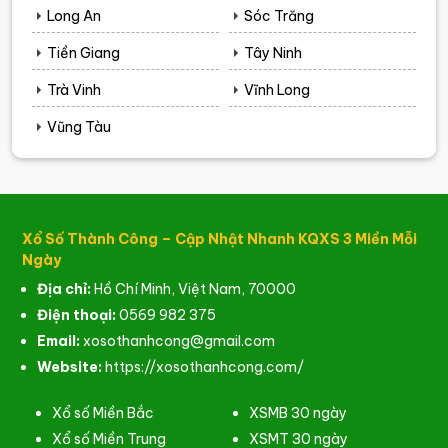
Long An
Sóc Trăng
Tiền Giang
Tây Ninh
Trà Vinh
Vĩnh Long
Vũng Tàu
Xổ Số Thành Công – Cập Nhật Nhanh KQXS 3 Miền Mỗi
Ngày
Địa chỉ:
Hồ Chí Minh, Việt Nam, 70000
Điện thoại:
0569 982 375
Email:
xosothanhcong@gmail.com
Website:
https://xosothanhcong.com/
Xổ số Miền Bắc
XSMB 30 ngày
Xổ số Miền Trung
XSMT 30 ngày