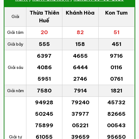
Thừa Thiên
Khánh Hòa
Kon Tum
Giải
Huế
20
82
51
Giải tám
555
158
451
Giải bảy
6397
4655
9716
4086
6444
0116
Giải sáu
5951
2746
0761
7580
7914
1821
Giải năm
94928
79240
45732
50245
37977
82665
75899
05221
00543
61055
39659
95650
Giải tư