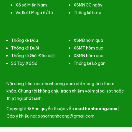
Xổ số Miền Nam
XSMN 30 ngày
Vietlott Mega 6/45
Thống kê Loto
Thống kê Đầu
XSMB hôm qua
Thống kê Đuôi
XSMT hôm qua
Thống kê Giải Đặc biệt
XSMN hôm qua
Sổ Tay Xổ Số
Thống kê Lô gan
Nội dung trên xosothanhcong.com chỉ mang tính tham
khảo. Chúng tôi không chịu trách nhiệm với mọi sai sót hoặc
thiệt hại phát sinh.
Copyright © Bản quyền thuộc về
xosothanhcong.com
|
Góp ý khiếu nại: xosothanhcong@gmail.com