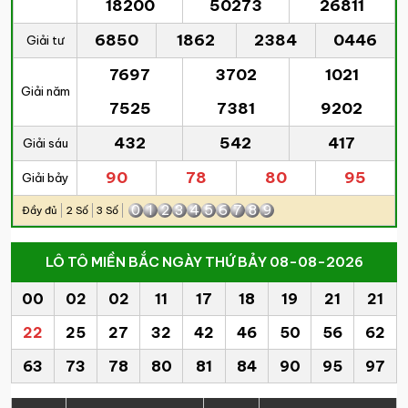
18200
50273
26811
6850
1862
2384
0446
Giải tư
7697
3702
1021
Giải năm
7525
7381
9202
432
542
417
Giải sáu
90
78
80
95
Giải bảy
0
1
2
3
4
5
6
7
8
9
Đầy đủ
2 Số
3 Số
LÔ TÔ MIỀN BẮC NGÀY THỨ BẢY 08-08-2026
00
02
02
11
17
18
19
21
21
22
25
27
32
42
46
50
56
62
63
73
78
80
81
84
90
95
97