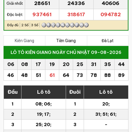
28651
24336
40606
Giải nhất
937461
318617
094782
Đặc biệt
0
1
2
3
4
5
6
7
8
9
Đầy đủ
2 Số
3 Số
Kiên Giang
Tiền Giang
Đà Lạt
LÔ TÔ KIÊN GIANG NGÀY CHỦ NHẬT 09-08-2026
06
08
17
19
20
25
31
35
44
46
48
51
61
64
73
78
88
89
Đầu
Lô tô
Đuôi
Lô tô
1
08; 06;
1
20;
2
19; 17;
2
31; 51; 61;
3
25; 20;
3
-