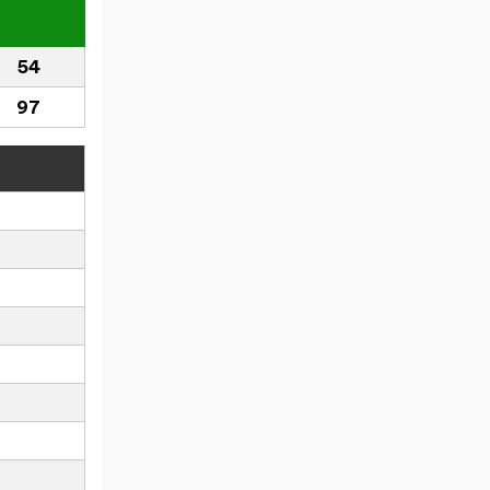
54
97