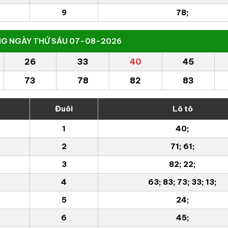
9
78;
NG NGÀY THỨ SÁU 07-08-2026
26
33
40
45
73
78
82
83
Đuôi
Lô tô
1
40;
2
71; 61;
3
82; 22;
4
63; 83; 73; 33; 13;
5
24;
6
45;