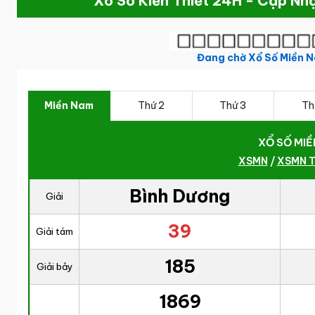
Xổ Số Kiến Thiết 24H - Cập Nh
Trực
tiếp
Xổ
số
Đang chờ Xổ Số Miền Na
Miền
Nam
Miền Nam
Thứ 2
Thứ 3
Th
XSMB
Thứ
XỔ SỐ MI
2
XSMN
/
XSMN T
Thứ
3
Bình Dương
Giải
Thứ
39
4
Giải tám
Thứ
185
5
Giải bảy
Thứ
1869
6