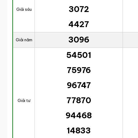
Thứ
3072
Giải sáu
7
Chủ
4427
Nhật
3096
XSMT
Giải năm
Thứ
54501
2
Thứ
75976
3
Thứ
96747
4
77870
Thứ
Giải tư
5
94468
Thứ
6
14833
Thứ