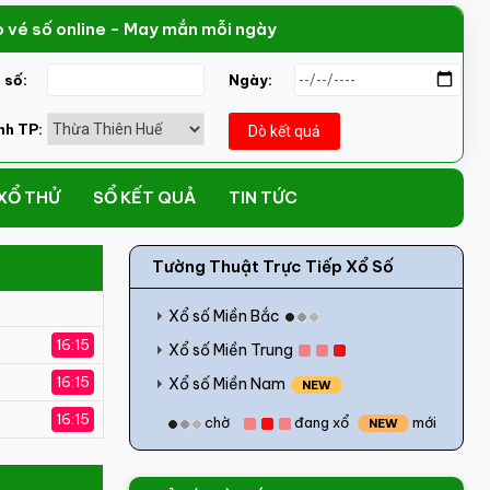
 vé số online - May mắn mỗi ngày
 số:
Ngày:
nh TP:
XỔ THỬ
SỔ KẾT QUẢ
TIN TỨC
Tường Thuật Trực Tiếp Xổ Số
Xổ số Miền Bắc
16:15
Xổ số Miền Trung
16:15
Xổ số Miền Nam
NEW
16:15
chờ
đang xổ
mới
NEW