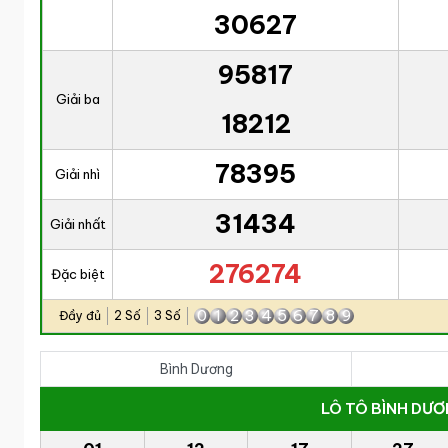
7
30627
Chủ
Nhật
95817
XSMN
Giải ba
18212
Thứ
2
78395
Giải nhì
Thứ
3
31434
Giải nhất
Thứ
4
276274
Đặc biệt
Thứ
5
0
1
2
3
4
5
6
7
8
9
Đầy đủ
2 Số
3 Số
Thứ
6
Bình Dương
Thứ
LÔ TÔ BÌNH DƯ
7
Chủ