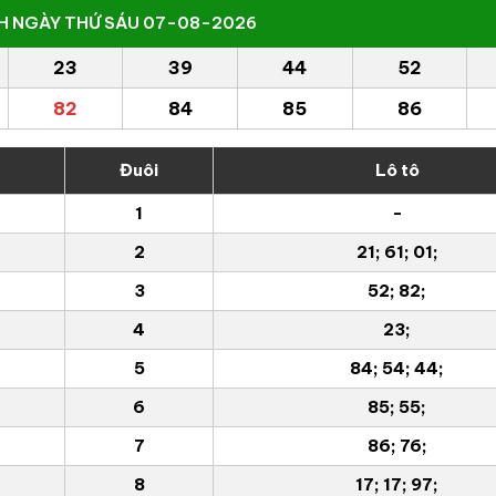
NH NGÀY THỨ SÁU 07-08-2026
23
39
44
52
82
84
85
86
Đuôi
Lô tô
1
-
2
21; 61; 01;
3
52; 82;
4
23;
5
84; 54; 44;
6
85; 55;
7
86; 76;
8
17; 17; 97;