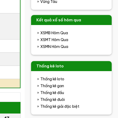
Vũng Tàu
Kết quả xổ số hôm qua
XSMB Hôm Qua
XSMT Hôm Qua
XSMN Hôm Qua
Thống kê loto
Thống kê loto
Thống kê gan
Thống kê đầu
Thống kê đuôi
Thống kê giải đặc biệt